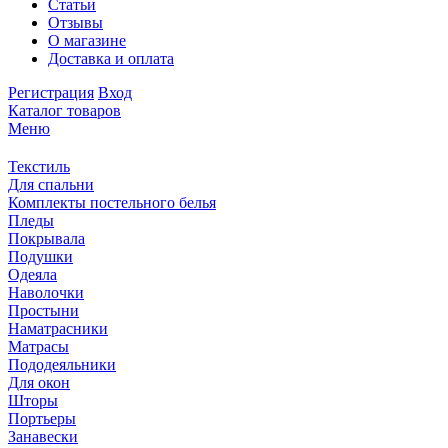
Статьи
Отзывы
О магазине
Доставка и оплата
Регистрация
Вход
Каталог товаров
Меню
Текстиль
Для спальни
Комплекты постельного белья
Пледы
Покрывала
Подушки
Одеяла
Наволочки
Простыни
Наматрасники
Матрасы
Пододеяльники
Для окон
Шторы
Портьеры
Занавески