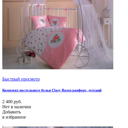
Быстрый просмотр
Комплект постельного белья Clasy Rosen ранфорс, детский
2 400
руб.
Нет в наличии
Добавить
в избранное