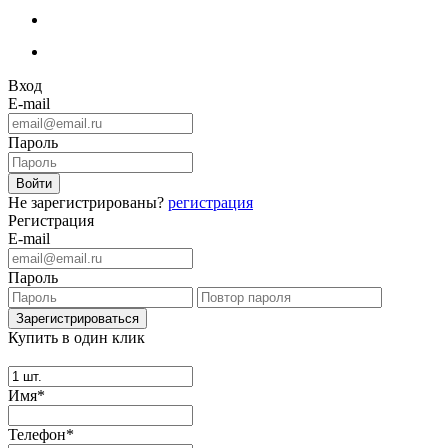
Вход
E-mail
Пароль
Не зарегистрированы?
регистрация
Регистрация
E-mail
Пароль
Купить в один клик
Имя*
Телефон*