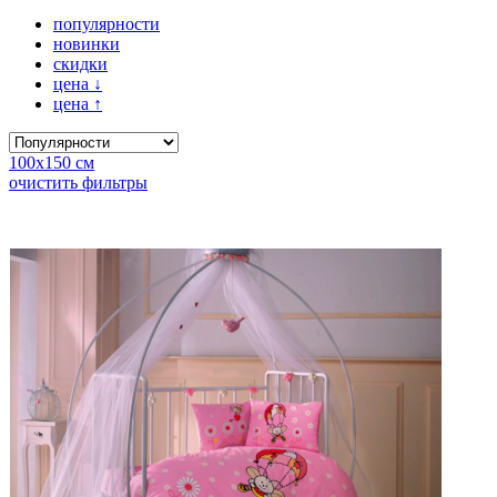
популярности
новинки
скидки
цена
↓
цена
↑
100х150 см
очистить фильтры