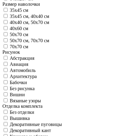
Размер наволочки
35х45 см
35х45 см, 40х40 см
40х40 см, 50х70 см
40х60 см
50х70 см
50х70 см, 70х70 см
70х70 см
Рисунок
Абстракция
Авиация
Автомобиль
Архитектура
Бабочки
Без рисунка
Вишни
Вязаные узоры
Отделка комплекта
Без отделки
Вышивка
Декоративные пуговицы
Декоративный кант