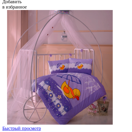
Добавить
в избранное
Быстрый просмотр