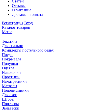
Статьи
Отзывы
О магазине
Доставка и оплата
Регистрация
Вход
Каталог товаров
Меню
Текстиль
Для спальни
Комплекты постельного белья
Пледы
Покрывала
Подушки
Одеяла
Наволочки
Простыни
Наматрасники
Матрасы
Пододеяльники
Для окон
Шторы
Портьеры
Занавески