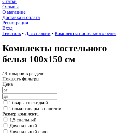
Статьи
Отзывы
О магазине
Доставка и оплата
Регистрация
Вход
Текстиль
•
Для спальни
•
Комплекты постельного белья
Комплекты постельного
белья 100х150 см
/
9 товаров в разделе
Показать фильтры
Цена
Товары со скидкой
Только товары в наличии
Размер комплекта
1,5 спальный
Двуспальный
Двуспальный евро