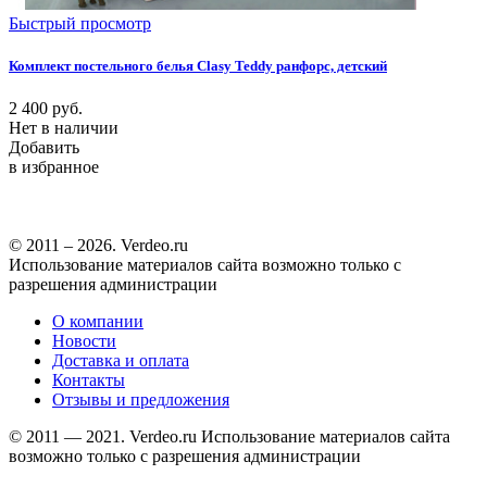
Быстрый просмотр
Комплект постельного белья Clasy Teddy ранфорс, детский
2 400
руб.
Нет в наличии
Добавить
в избранное
© 2011 – 2026. Verdeo.ru
Использование материалов сайта возможно только с
разрешения администрации
О компании
Новости
Доставка и оплата
Контакты
Отзывы и предложения
© 2011 — 2021. Verdeo.ru
Использование материалов сайта
возможно только с разрешения администрации