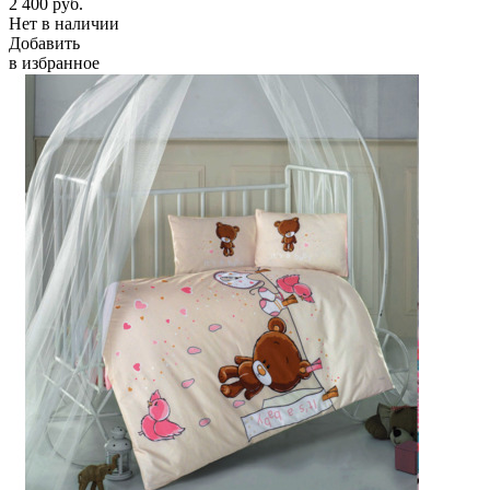
2 400
руб.
Нет в наличии
Добавить
в избранное