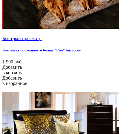
Быстрый просмотр
Комплект постельного белья "Рич" бязь, сем.
1 990
руб.
Добавить
в корзину
Добавить
в избранное