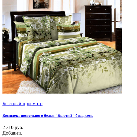
Быстрый просмотр
Комплект постельного белья "Бьюти 2" бязь, сем.
2 310
руб.
Добавить