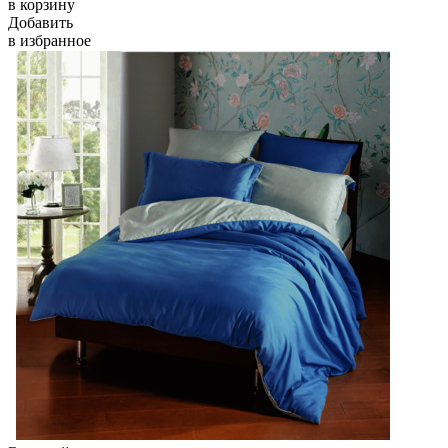
в корзину
Добавить
в избранное