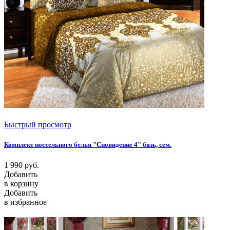
Быстрый просмотр
Комплект постельного белья "Сновидение 4" бязь, сем.
1 990
руб.
Добавить
в корзину
Добавить
в избранное