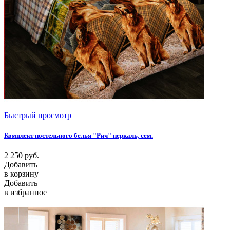
Быстрый просмотр
Комплект постельного белья "Рич" перкаль, сем.
2 250
руб.
Добавить
в корзину
Добавить
в избранное