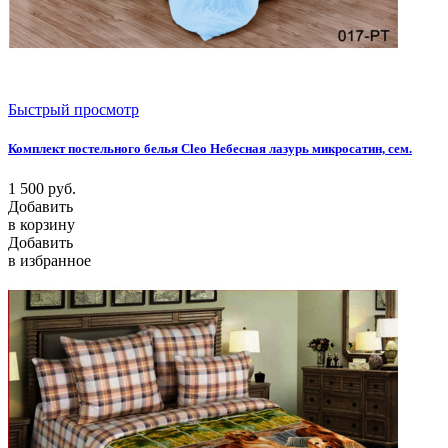
Быстрый просмотр
Комплект постельного белья Cleo Небесная лазурь микросатин, сем.
1 500
руб.
Добавить
в корзину
Добавить
в избранное