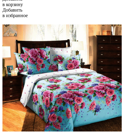
в корзину
Добавить
в избранное