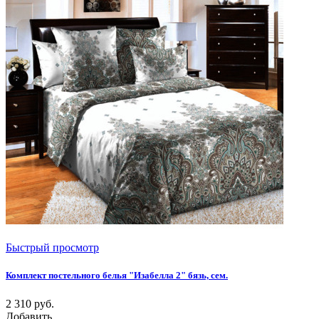
Быстрый просмотр
Комплект постельного белья "Изабелла 2" бязь, сем.
2 310
руб.
Добавить