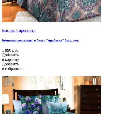
Быстрый просмотр
Комплект постельного белья "Арабески" бязь, сем.
1 990
руб.
Добавить
в корзину
Добавить
в избранное