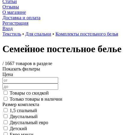
Статьи
Отзывы
О магазине
Доставка и оплата
Регистрация
Вход
Текстиль
•
Для спальни
•
Комплекты постельного белья
Семейное постельное белье
/
1667 товаров в разделе
Показать фильтры
Цена
Товары со скидкой
Только товары в наличии
Размер комплекта
1,5 спальный
Двуспальный
Двуспальный евро
Детский
Евро макси