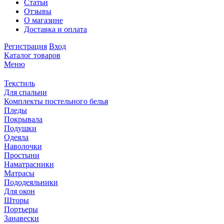
Статьи
Отзывы
О магазине
Доставка и оплата
Регистрация
Вход
Каталог товаров
Меню
Текстиль
Для спальни
Комплекты постельного белья
Пледы
Покрывала
Подушки
Одеяла
Наволочки
Простыни
Наматрасники
Матрасы
Пододеяльники
Для окон
Шторы
Портьеры
Занавески