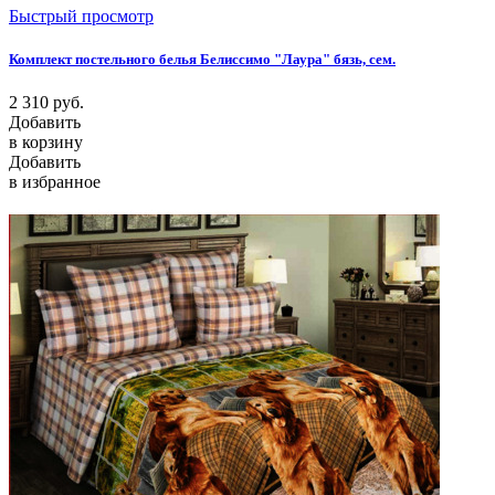
Быстрый просмотр
Комплект постельного белья Белиссимо "Лаура" бязь, сем.
2 310
руб.
Добавить
в корзину
Добавить
в избранное