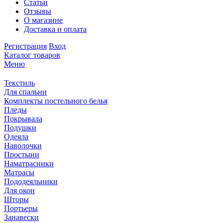
Статьи
Отзывы
О магазине
Доставка и оплата
Регистрация
Вход
Каталог товаров
Меню
Текстиль
Для спальни
Комплекты постельного белья
Пледы
Покрывала
Подушки
Одеяла
Наволочки
Простыни
Наматрасники
Матрасы
Пододеяльники
Для окон
Шторы
Портьеры
Занавески