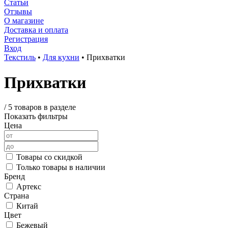
Статьи
Отзывы
О магазине
Доставка и оплата
Регистрация
Вход
Текстиль
•
Для кухни
•
Прихватки
Прихватки
/
5 товаров в разделе
Показать фильтры
Цена
Товары со скидкой
Только товары в наличии
Бренд
Артекс
Страна
Китай
Цвет
Бежевый