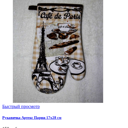
Быстрый просмотр
Рукавичка Артекс Париж 17х28 см