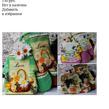
150
руб.
Нет в наличии
Добавить
в избранное