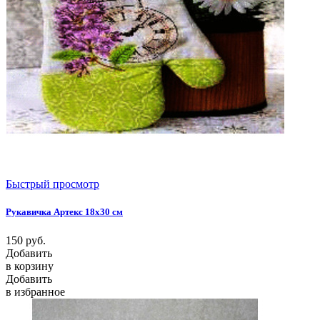
Быстрый просмотр
Рукавичка Артекс 18х30 см
150
руб.
Добавить
в корзину
Добавить
в избранное