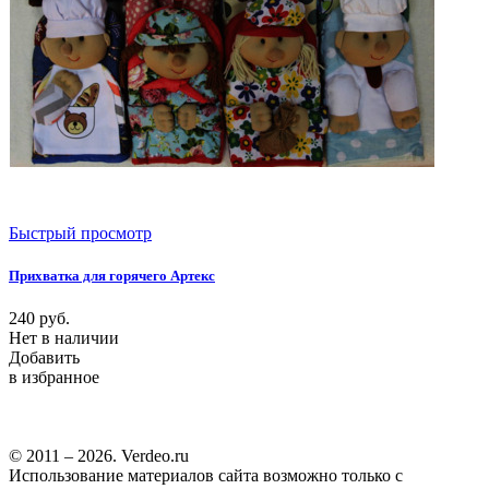
Быстрый просмотр
Прихватка для горячего Артекс
240
руб.
Нет в наличии
Добавить
в избранное
© 2011 – 2026. Verdeo.ru
Использование материалов сайта возможно только с