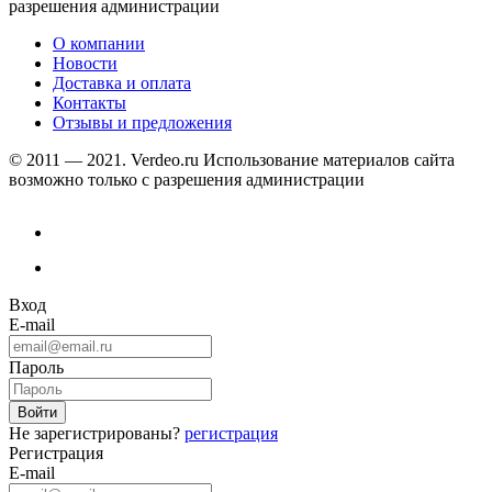
разрешения администрации
О компании
Новости
Доставка и оплата
Контакты
Отзывы и предложения
© 2011 — 2021. Verdeo.ru
Использование материалов сайта
возможно только с разрешения администрации
Вход
E-mail
Пароль
Не зарегистрированы?
регистрация
Регистрация
E-mail