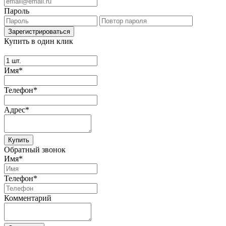
Пароль
Купить в один клик
Имя*
Телефон*
Адрес*
Купить
Обратный звонок
Имя*
Телефон*
Комментарий