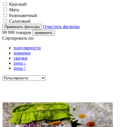
Красный
Мята
Разноцветный
Салатовый
Очистить фильтры
99 999 товаров
Сортировать по:
популярности
новинки
скидки
цена
↓
цена
↑