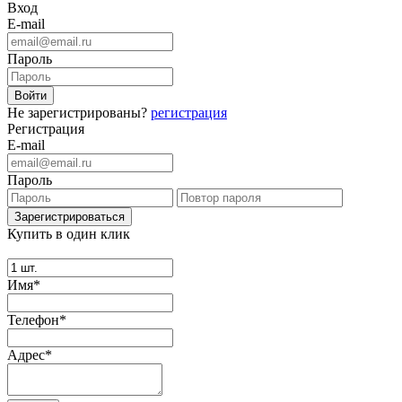
Вход
E-mail
Пароль
Не зарегистрированы?
регистрация
Регистрация
E-mail
Пароль
Купить в один клик
Имя*
Телефон*
Адрес*