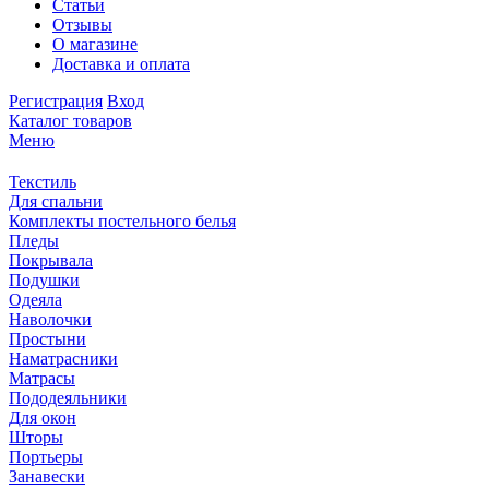
Статьи
Отзывы
О магазине
Доставка и оплата
Регистрация
Вход
Каталог товаров
Меню
Текстиль
Для спальни
Комплекты постельного белья
Пледы
Покрывала
Подушки
Одеяла
Наволочки
Простыни
Наматрасники
Матрасы
Пододеяльники
Для окон
Шторы
Портьеры
Занавески