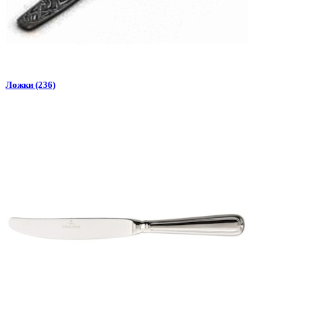
Ложки (236)