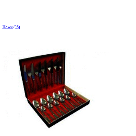
Ножи (95)