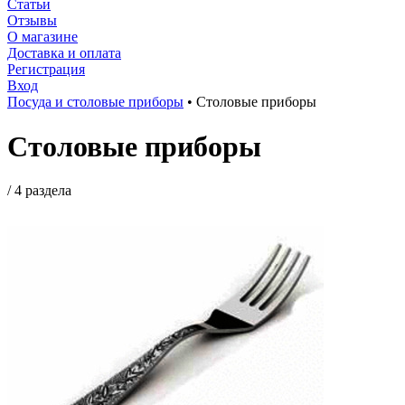
Статьи
Отзывы
О магазине
Доставка и оплата
Регистрация
Вход
Посуда и столовые приборы
•
Столовые приборы
Столовые приборы
/
4 раздела