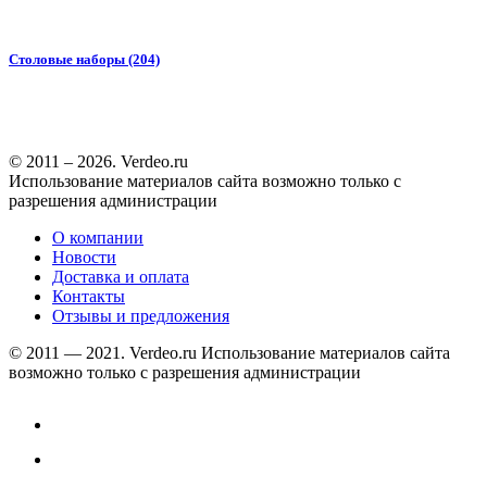
Столовые наборы (204)
© 2011 – 2026. Verdeo.ru
Использование материалов сайта возможно только с
разрешения администрации
О компании
Новости
Доставка и оплата
Контакты
Отзывы и предложения
© 2011 — 2021. Verdeo.ru
Использование материалов сайта
возможно только с разрешения администрации