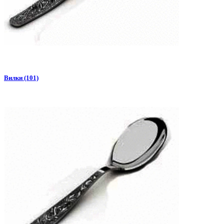
Вилки (101)