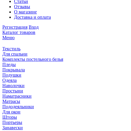
Статьи
Отзывы
О магазине
Доставка и оплата
Регистрация
Вход
Каталог товаров
Меню
Текстиль
Для спальни
Комплекты постельного белья
Пледы
Покрывала
Подушки
Одеяла
Наволочки
Простыни
Наматрасники
Матрасы
Пододеяльники
Для окон
Шторы
Портьеры
Занавески