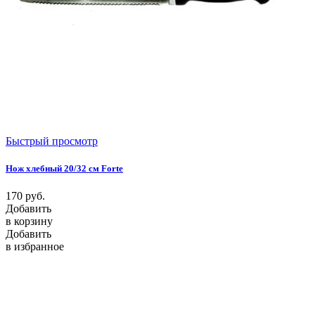
Быстрый просмотр
Нож хлебный 20/32 см Forte
170
руб.
Добавить
в корзину
Добавить
в избранное