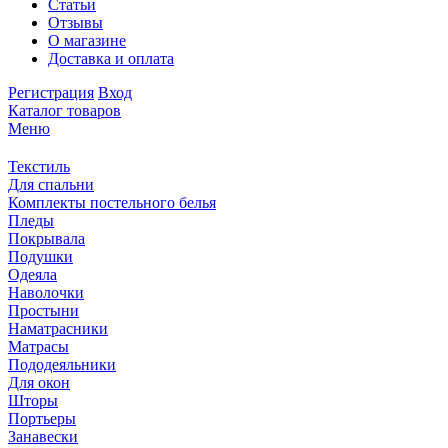
Статьи
Отзывы
О магазине
Доставка и оплата
Регистрация
Вход
Каталог товаров
Меню
Текстиль
Для спальни
Комплекты постельного белья
Пледы
Покрывала
Подушки
Одеяла
Наволочки
Простыни
Наматрасники
Матрасы
Пододеяльники
Для окон
Шторы
Портьеры
Занавески