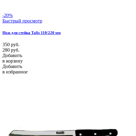
-20%
Быстрый просмотр
Нож для стейка Talis 110/220 мм
350
руб.
280
руб.
Добавить
в корзину
Добавить
в избранное