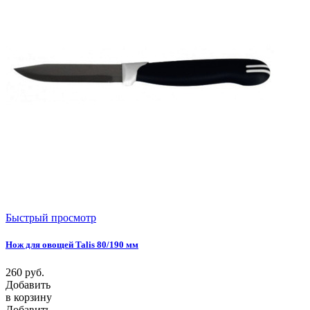
Быстрый просмотр
Нож для овощей Talis 80/190 мм
260
руб.
Добавить
в корзину
Добавить