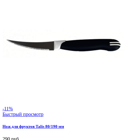
-11%
Быстрый просмотр
Нож для фруктов Talis 80/190 мм
290
руб.