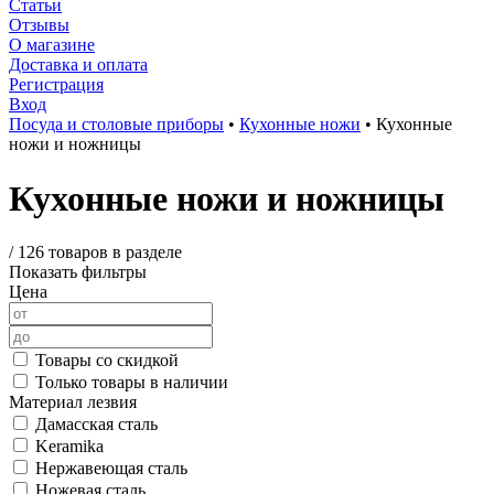
Статьи
Отзывы
О магазине
Доставка и оплата
Регистрация
Вход
Посуда и столовые приборы
•
Кухонные ножи
•
Кухонные
ножи и ножницы
Кухонные ножи и ножницы
/
126 товаров в разделе
Показать фильтры
Цена
Товары со скидкой
Только товары в наличии
Материал лезвия
Дамасская сталь
Keramika
Нержавеющая сталь
Ножевая сталь