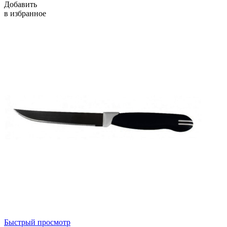
Добавить
в избранное
Быстрый просмотр