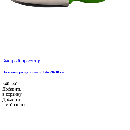
Быстрый просмотр
Нож шеф разделочный Filo 20/30 см
340
руб.
Добавить
в корзину
Добавить
в избранное