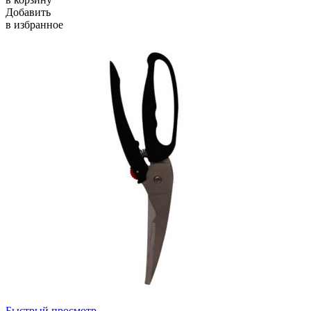
Добавить
в избранное
Быстрый просмотр