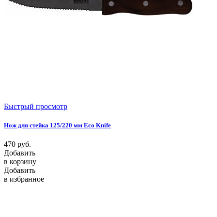
Быстрый просмотр
Нож для стейка 125/220 мм Eco Knife
470
руб.
Добавить
в корзину
Добавить
в избранное