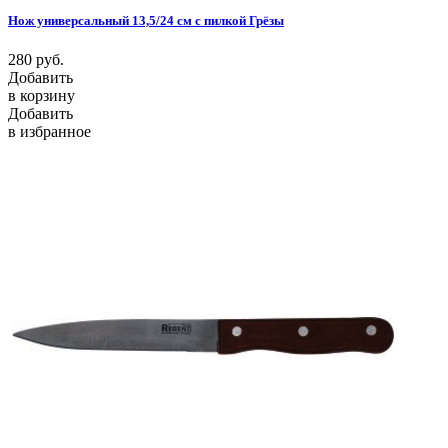
Нож универсальный 13,5/24 см с пилкой Грёзы
280
руб.
Добавить
в корзину
Добавить
в избранное