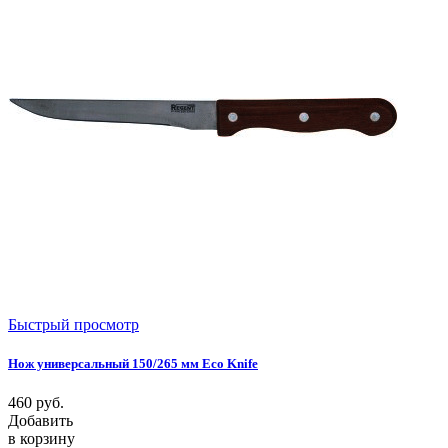
Быстрый просмотр
Нож универсальный 150/265 мм Eco Knife
460
руб.
Добавить
в корзину