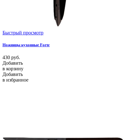
Быстрый просмотр
Ножницы кухонные Forte
430
руб.
Добавить
в корзину
Добавить
в избранное