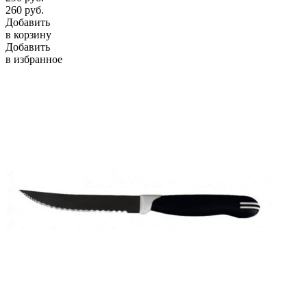
260
руб.
Добавить
в корзину
Добавить
в избранное