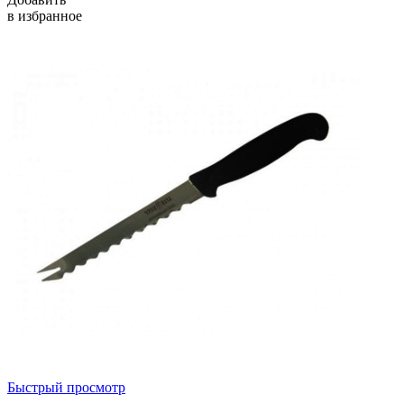
в избранное
Быстрый просмотр