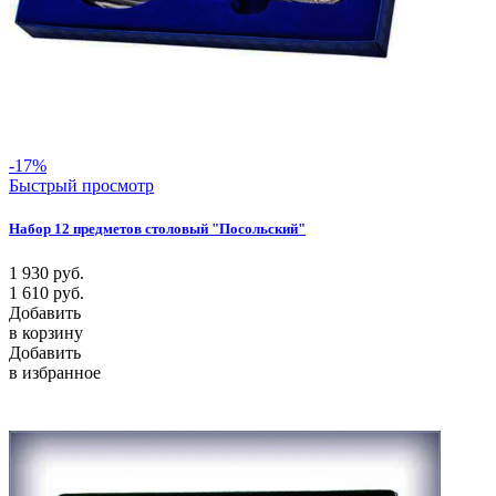
-17%
Быстрый просмотр
Набор 12 предметов столовый "Посольский"
1 930
руб.
1 610
руб.
Добавить
в корзину
Добавить
в избранное