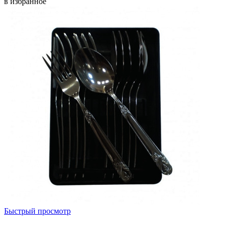
в избранное
Быстрый просмотр