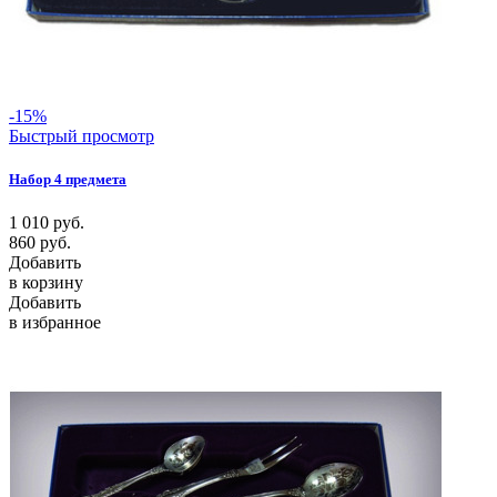
-15%
Быстрый просмотр
Набор 4 предмета
1 010
руб.
860
руб.
Добавить
в корзину
Добавить
в избранное