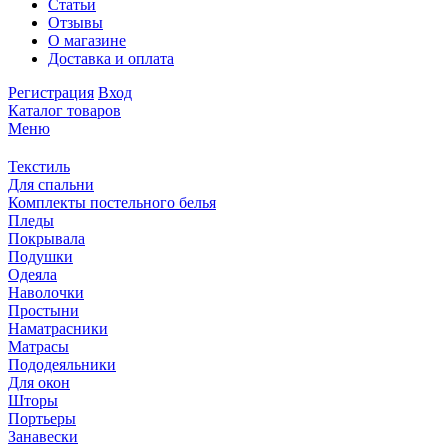
Статьи
Отзывы
О магазине
Доставка и оплата
Регистрация
Вход
Каталог товаров
Меню
Текстиль
Для спальни
Комплекты постельного белья
Пледы
Покрывала
Подушки
Одеяла
Наволочки
Простыни
Наматрасники
Матрасы
Пододеяльники
Для окон
Шторы
Портьеры
Занавески