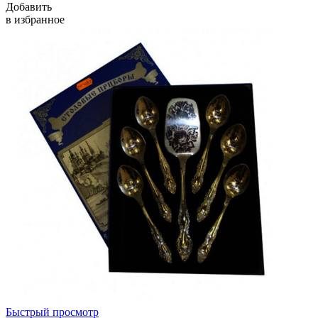
Добавить
в избранное
Быстрый просмотр