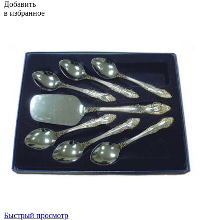
Добавить
в избранное
Быстрый просмотр