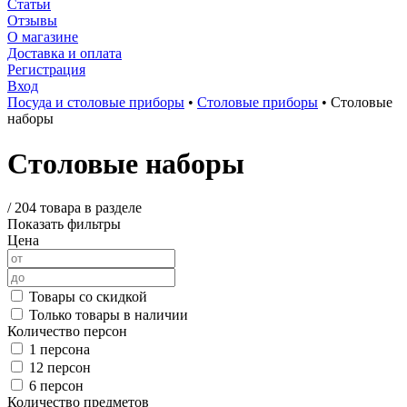
Статьи
Отзывы
О магазине
Доставка и оплата
Регистрация
Вход
Посуда и столовые приборы
•
Столовые приборы
•
Столовые
наборы
Столовые наборы
/
204 товара в разделе
Показать фильтры
Цена
Товары со скидкой
Только товары в наличии
Количество персон
1 персона
12 персон
6 персон
Количество предметов