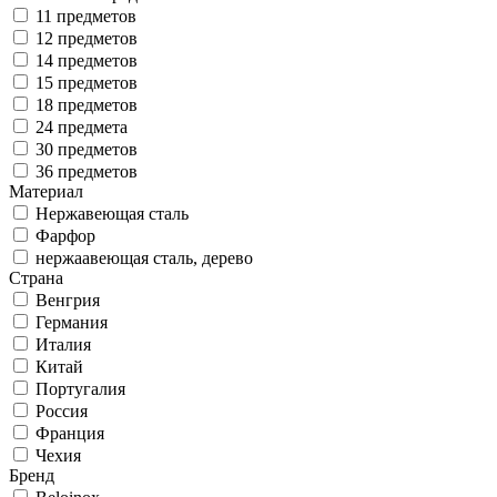
11 предметов
12 предметов
14 предметов
15 предметов
18 предметов
24 предмета
30 предметов
36 предметов
Материал
Нержавеющая сталь
Фарфор
нержаавеющая сталь, дерево
Страна
Венгрия
Германия
Италия
Китай
Португалия
Россия
Франция
Чехия
Бренд