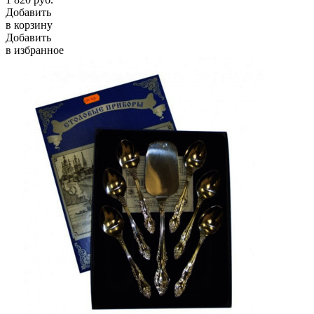
Добавить
в корзину
Добавить
в избранное