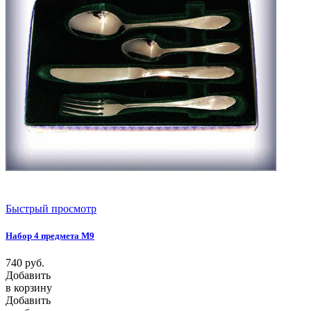
Быстрый просмотр
Набор 4 предмета М9
740
руб.
Добавить
в корзину
Добавить