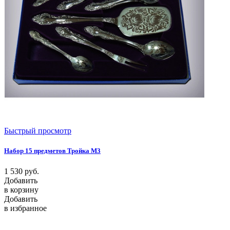
Быстрый просмотр
Набор 15 предметов Тройка М3
1 530
руб.
Добавить
в корзину
Добавить
в избранное