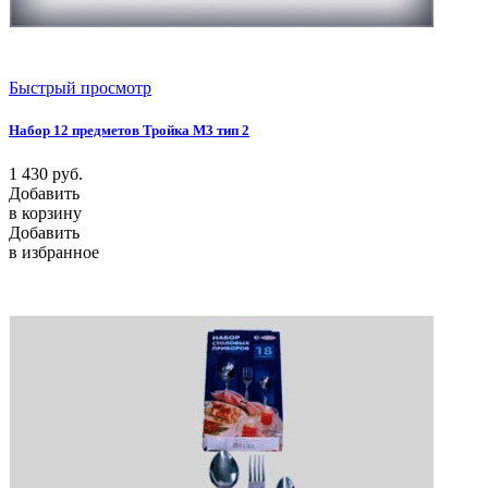
Быстрый просмотр
Набор 12 предметов Тройка М3 тип 2
1 430
руб.
Добавить
в корзину
Добавить
в избранное