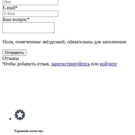
E-mail*
Ваш вопрос*
Поля, помеченные звёздочкой, обязательны для заполнения
Отзывы
Чтобы добавить отзыв,
зарегистрируйтесь
или
войдите
Гарантия качества