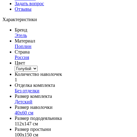
Задать вопрос
Отзывы
Характеристики
Бренд
Этель
Материал
Поплин
Страна
Россия
Цвет
Количество наволочек
1
Отделка комплекта
Без отделки
Размер комплекта
Детский
Размер наволочки
40х60 см
Размер пододеяльника
112х147 см
Размер простыни
100х150 см