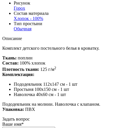
Рисунок
Горох
Состав материала
Хлопок - 100%
Тип простыни
Обычная
Описание
Комплект детского постельного белья в кроватку.
Ткань:
поплин
Состав:
100% хлопок
2
Плотность ткани:
125 г/м
Комплектация:
Пододеяльник 112х147 см - 1 шт
Простыня 100х150 см - 1 шт
Наволочка 40х60 см - 1 шт
Пододеяльник на молнии. Наволочка с клапаном.
Упаковка:
ПВХ
Задать вопрос
Ваше имя*