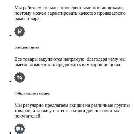
Мы работаем только с проверенными поставщиками,
поэтому можем гарантировать качество продаваемого
нами товара.
Выгодные цены
Все товары закупаются напрямую, благодаря чему мы
имеем возможность предложить вам хорошие цены.
Гибкая система скидок
Мы регулярно предлагаем скидки на различные группы
товаров, а также у нас есть скидки для постоянных
покупателей.