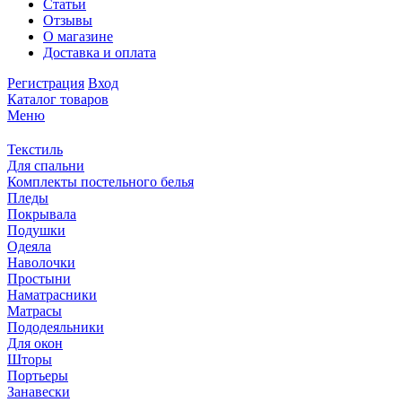
Статьи
Отзывы
О магазине
Доставка и оплата
Регистрация
Вход
Каталог товаров
Меню
Текстиль
Для спальни
Комплекты постельного белья
Пледы
Покрывала
Подушки
Одеяла
Наволочки
Простыни
Наматрасники
Матрасы
Пододеяльники
Для окон
Шторы
Портьеры
Занавески