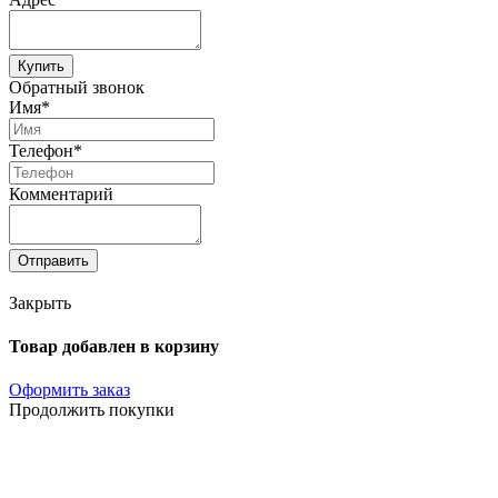
Купить
Обратный звонок
Имя*
Телефон*
Комментарий
Отправить
Закрыть
Товар добавлен в корзину
Оформить заказ
Продолжить покупки