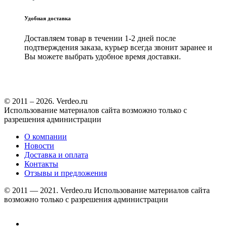
Удобная доставка
Доставляем товар в течении 1-2 дней после
подтверждения заказа, курьер всегда звонит заранее и
Вы можете выбрать удобное время доставки.
© 2011 – 2026. Verdeo.ru
Использование материалов сайта возможно только с
разрешения администрации
О компании
Новости
Доставка и оплата
Контакты
Отзывы и предложения
© 2011 — 2021. Verdeo.ru
Использование материалов сайта
возможно только с разрешения администрации