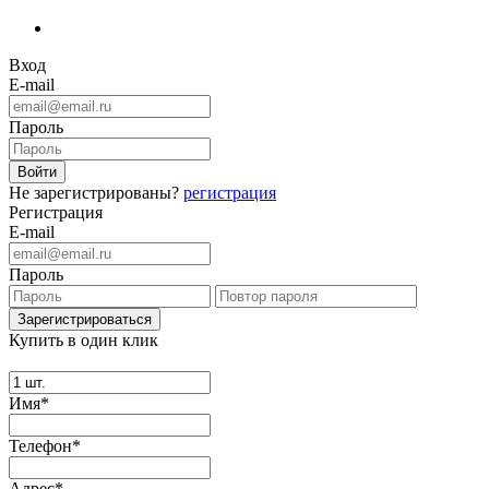
Вход
E-mail
Пароль
Не зарегистрированы?
регистрация
Регистрация
E-mail
Пароль
Купить в один клик
Имя*
Телефон*
Адрес*