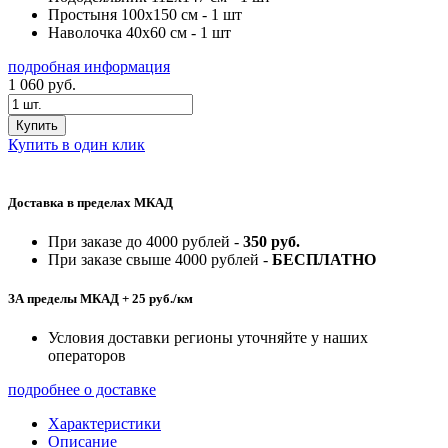
Простыня 100х150 см - 1 шт
Наволочка 40х60 см - 1 шт
подробная информация
1 060
руб.
Купить
Купить в один клик
Доставка в пределах МКАД
При заказе до 4000 рублей -
350 руб.
При заказе свыше 4000 рублей -
БЕСПЛАТНО
ЗА пределы МКАД + 25 руб./км
Условия доставки регионы уточняйте у наших
операторов
подробнее о доставке
Характеристики
Описание