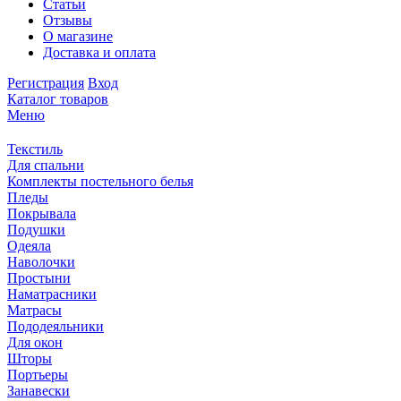
Статьи
Отзывы
О магазине
Доставка и оплата
Регистрация
Вход
Каталог товаров
Меню
Текстиль
Для спальни
Комплекты постельного белья
Пледы
Покрывала
Подушки
Одеяла
Наволочки
Простыни
Наматрасники
Матрасы
Пододеяльники
Для окон
Шторы
Портьеры
Занавески