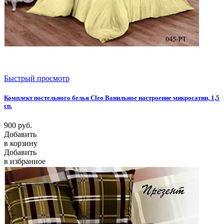
Быстрый просмотр
Комплект постельного белья Cleo Ванильное настроение микросатин, 1,5
сп.
900
руб.
Добавить
в корзину
Добавить
в избранное