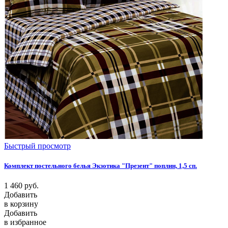
Быстрый просмотр
Комплект постельного белья Экзотика "Презент" поплин, 1,5 сп.
1 460
руб.
Добавить
в корзину
Добавить
в избранное