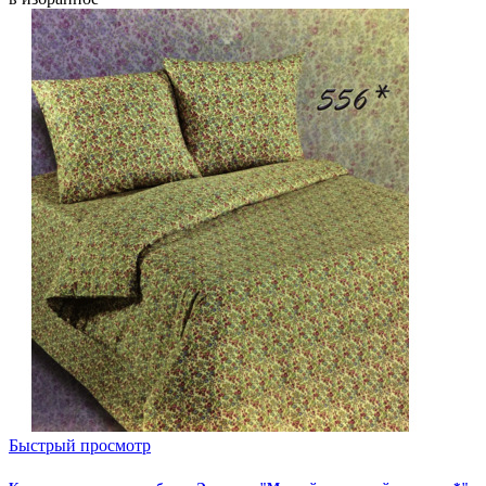
Быстрый просмотр