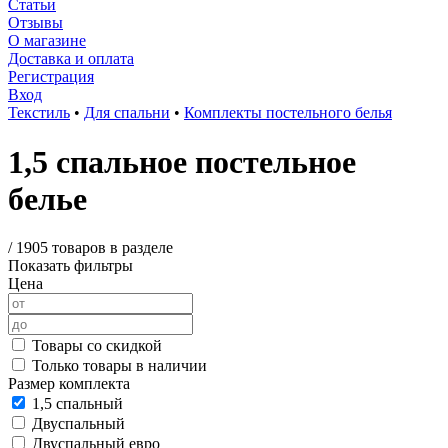
Статьи
Отзывы
О магазине
Доставка и оплата
Регистрация
Вход
Текстиль
•
Для спальни
•
Комплекты постельного белья
1,5 спальное постельное
белье
/
1905 товаров в разделе
Показать фильтры
Цена
Товары со скидкой
Только товары в наличии
Размер комплекта
1,5 спальный
Двуспальный
Двуспальный евро