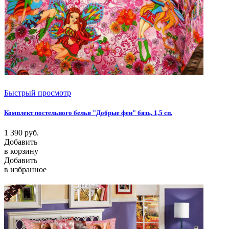
Быстрый просмотр
Комплект постельного белья "Добрые феи" бязь, 1,5 сп.
1 390
руб.
Добавить
в корзину
Добавить
в избранное