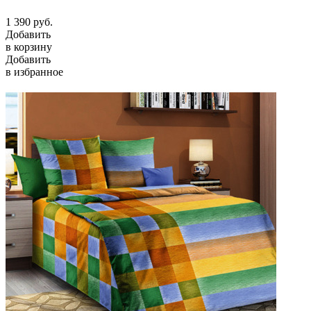
1 390
руб.
Добавить
в корзину
Добавить
в избранное