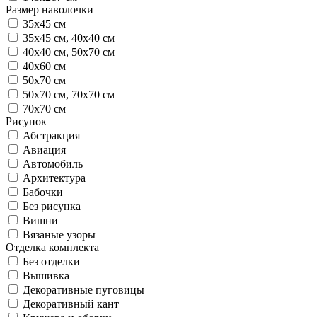
Размер наволочки
35х45 см
35х45 см, 40х40 см
40х40 см, 50х70 см
40х60 см
50х70 см
50х70 см, 70х70 см
70х70 см
Рисунок
Абстракция
Авиация
Автомобиль
Архитектура
Бабочки
Без рисунка
Вишни
Вязаные узоры
Отделка комплекта
Без отделки
Вышивка
Декоративные пуговицы
Декоративный кант