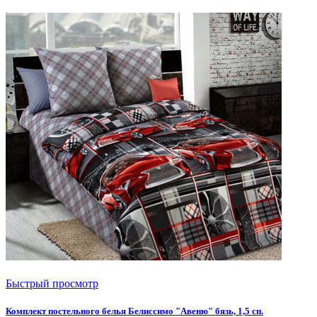
Быстрый просмотр
Комплект постельного белья Белиссимо "Авеню" бязь, 1,5 сп.