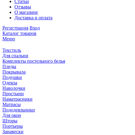
Статьи
Отзывы
О магазине
Доставка и оплата
Регистрация
Вход
Каталог товаров
Меню
Текстиль
Для спальни
Комплекты постельного белья
Пледы
Покрывала
Подушки
Одеяла
Наволочки
Простыни
Наматрасники
Матрасы
Пододеяльники
Для окон
Шторы
Портьеры
Занавески