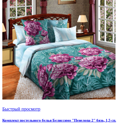
Быстрый просмотр
Комплект постельного белья Белиссимо "Пенелопа 2" бязь, 1,5 сп.