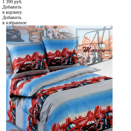
1 390
руб.
Добавить
в корзину
Добавить
в избранное