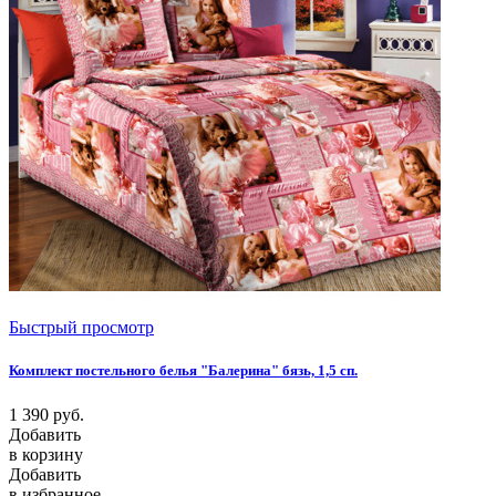
Быстрый просмотр
Комплект постельного белья "Балерина" бязь, 1,5 сп.
1 390
руб.
Добавить
в корзину
Добавить
в избранное