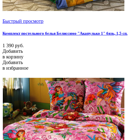
Быстрый просмотр
Комплект постельного белья Белиссимо "Акапулько 1" бязь, 1,5 сп.
1 390
руб.
Добавить
в корзину
Добавить
в избранное