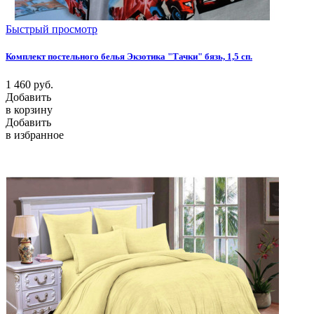
Быстрый просмотр
Комплект постельного белья Экзотика "Тачки" бязь, 1,5 сп.
1 460
руб.
Добавить
в корзину
Добавить
в избранное