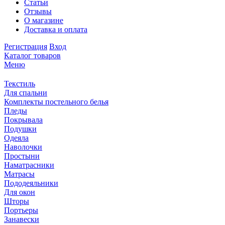
Статьи
Отзывы
О магазине
Доставка и оплата
Регистрация
Вход
Каталог товаров
Меню
Текстиль
Для спальни
Комплекты постельного белья
Пледы
Покрывала
Подушки
Одеяла
Наволочки
Простыни
Наматрасники
Матрасы
Пододеяльники
Для окон
Шторы
Портьеры
Занавески