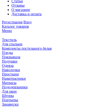
Статьи
Отзывы
О магазине
Доставка и оплата
Регистрация
Вход
Каталог товаров
Меню
Текстиль
Для спальни
Комплекты постельного белья
Пледы
Покрывала
Подушки
Одеяла
Наволочки
Простыни
Наматрасники
Матрасы
Пододеяльники
Для окон
Шторы
Портьеры
Занавески