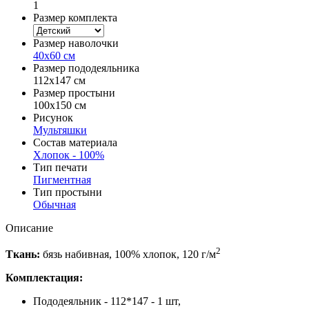
1
Размер комплекта
Размер наволочки
40х60 см
Размер пододеяльника
112х147 см
Размер простыни
100х150 см
Рисунок
Мультяшки
Состав материала
Хлопок - 100%
Тип печати
Пигментная
Тип простыни
Обычная
Описание
2
Ткань:
бязь набивная, 100% хлопок, 120 г/м
Комплектация:
Пододеяльник - 112*147 - 1 шт,