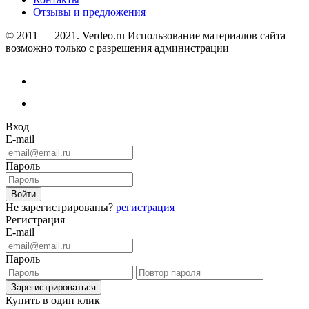
Отзывы и предложения
© 2011 — 2021. Verdeo.ru
Использование материалов сайта
возможно только с разрешения администрации
Вход
E-mail
Пароль
Не зарегистрированы?
регистрация
Регистрация
E-mail
Пароль
Купить в один клик