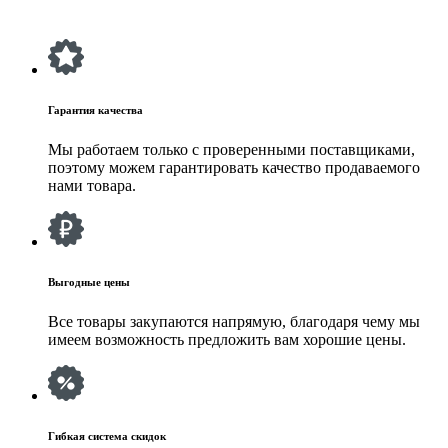
Гарантия качества
Мы работаем только с проверенными поставщиками,
поэтому можем гарантировать качество продаваемого
нами товара.
Выгодные цены
Все товары закупаются напрямую, благодаря чему мы
имеем возможность предложить вам хорошие цены.
Гибкая система скидок