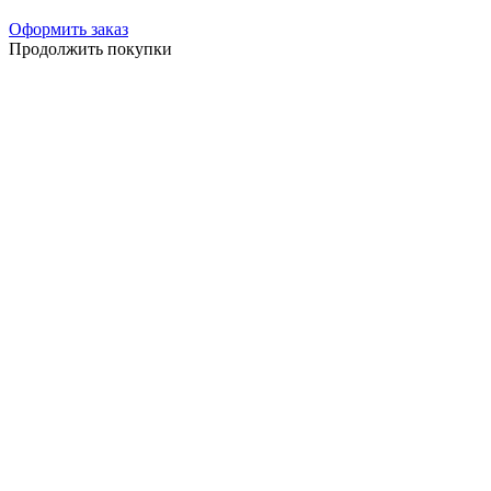
Оформить заказ
Продолжить покупки