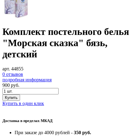
Комплект постельного белья
"Морская сказка" бязь,
детский
арт. 44855
0 отзывов
подробная информация
900
руб.
Купить
Купить в один клик
Доставка в пределах МКАД
При заказе до 4000 рублей -
350 руб.