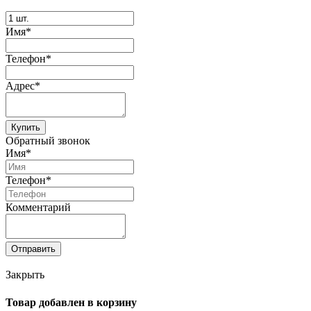
Имя*
Телефон*
Адрес*
Купить
Обратный звонок
Имя*
Телефон*
Комментарий
Отправить
Закрыть
Товар добавлен в корзину