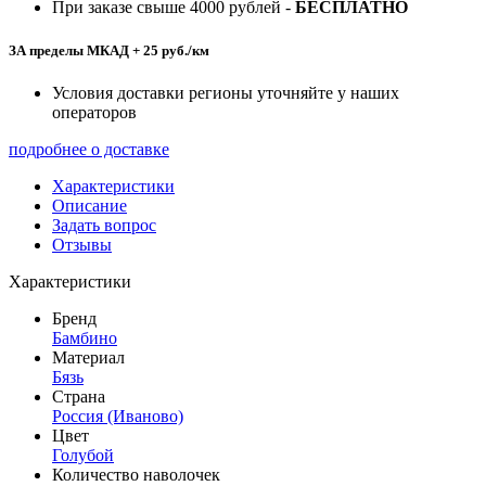
При заказе свыше 4000 рублей -
БЕСПЛАТНО
ЗА пределы МКАД + 25 руб./км
Условия доставки регионы уточняйте у наших
операторов
подробнее о доставке
Характеристики
Описание
Задать вопрос
Отзывы
Характеристики
Бренд
Бамбино
Материал
Бязь
Страна
Россия (Иваново)
Цвет
Голубой
Количество наволочек