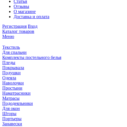
Статьи
Отзывы
О магазине
Доставка и оплата
Регистрация
Вход
Каталог товаров
Меню
Текстиль
Для спальни
Комплекты постельного белья
Пледы
Покрывала
Подушки
Одеяла
Наволочки
Простыни
Наматрасники
Матрасы
Пододеяльники
Для окон
Шторы
Портьеры
Занавески