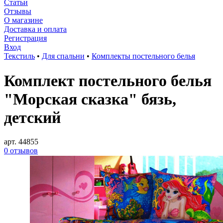
Статьи
Отзывы
О магазине
Доставка и оплата
Регистрация
Вход
Текстиль
•
Для спальни
•
Комплекты постельного белья
Комплект постельного белья
"Морская сказка" бязь,
детский
арт. 44855
0 отзывов