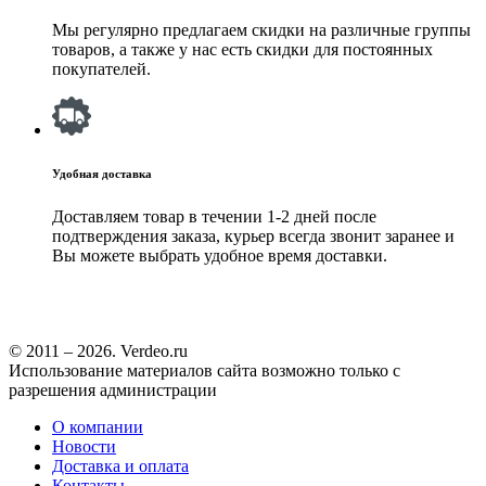
Мы регулярно предлагаем скидки на различные группы
товаров, а также у нас есть скидки для постоянных
покупателей.
Удобная доставка
Доставляем товар в течении 1-2 дней после
подтверждения заказа, курьер всегда звонит заранее и
Вы можете выбрать удобное время доставки.
© 2011 – 2026. Verdeo.ru
Использование материалов сайта возможно только с
разрешения администрации
О компании
Новости
Доставка и оплата
Контакты