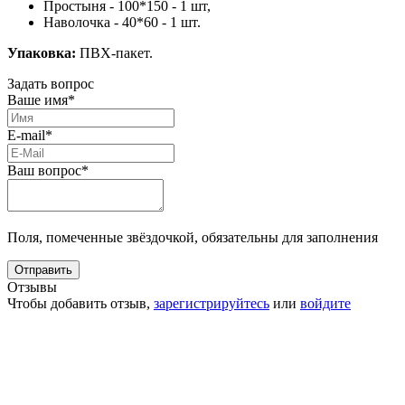
Простыня - 100*150 - 1 шт,
Наволочка - 40*60 - 1 шт.
Упаковка:
ПВХ-пакет.
Задать вопрос
Ваше имя*
E-mail*
Ваш вопрос*
Поля, помеченные звёздочкой, обязательны для заполнения
Отзывы
Чтобы добавить отзыв,
зарегистрируйтесь
или
войдите