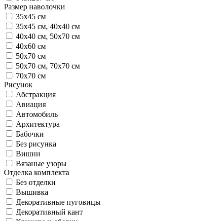
Размер наволочки
35х45 см
35х45 см, 40х40 см
40х40 см, 50х70 см
40х60 см
50х70 см
50х70 см, 70х70 см
70х70 см
Рисунок
Абстракция
Авиация
Автомобиль
Архитектура
Бабочки
Без рисунка
Вишни
Вязаные узоры
Отделка комплекта
Без отделки
Вышивка
Декоративные пуговицы
Декоративный кант