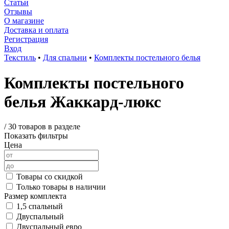
Статьи
Отзывы
О магазине
Доставка и оплата
Регистрация
Вход
Текстиль
•
Для спальни
•
Комплекты постельного белья
Комплекты постельного
белья Жаккард-люкс
/
30 товаров в разделе
Показать фильтры
Цена
Товары со скидкой
Только товары в наличии
Размер комплекта
1,5 спальный
Двуспальный
Двуспальный евро