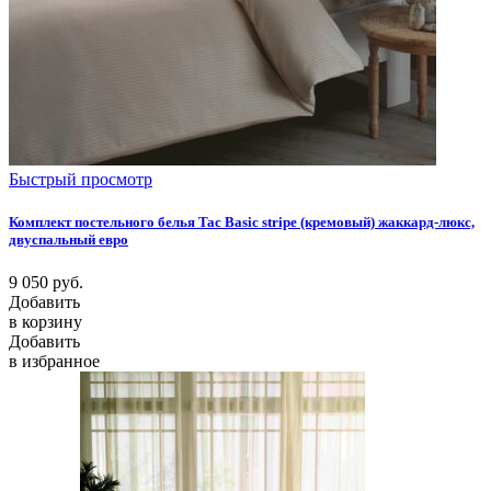
Быстрый просмотр
Комплект постельного белья Tac Basic stripe (кремовый) жаккард-люкс,
двуспальный евро
9 050
руб.
Добавить
в корзину
Добавить
в избранное