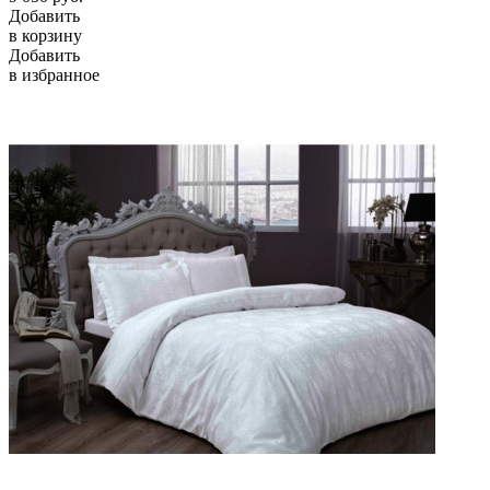
Добавить
в корзину
Добавить
в избранное