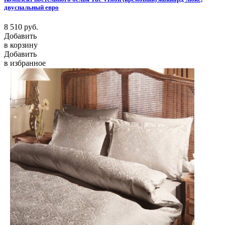
двуспальный евро
8 510
руб.
Добавить
в корзину
Добавить
в избранное