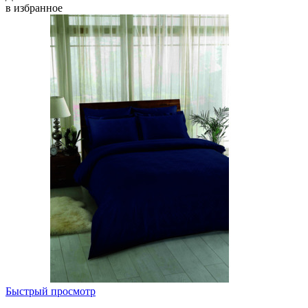
в избранное
Быстрый просмотр