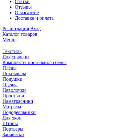
Статьи
Отзывы
О магазине
Доставка и оплата
Регистрация
Вход
Каталог товаров
Меню
Текстиль
Для спальни
Комплекты постельного белья
Пледы
Покрывала
Подушки
Одеяла
Наволочки
Простыни
Наматрасники
Матрасы
Пододеяльники
Для окон
Шторы
Портьеры
Занавески