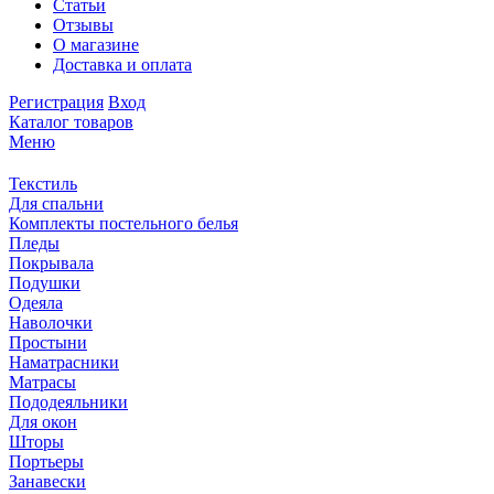
Статьи
Отзывы
О магазине
Доставка и оплата
Регистрация
Вход
Каталог товаров
Меню
Текстиль
Для спальни
Комплекты постельного белья
Пледы
Покрывала
Подушки
Одеяла
Наволочки
Простыни
Наматрасники
Матрасы
Пододеяльники
Для окон
Шторы
Портьеры
Занавески