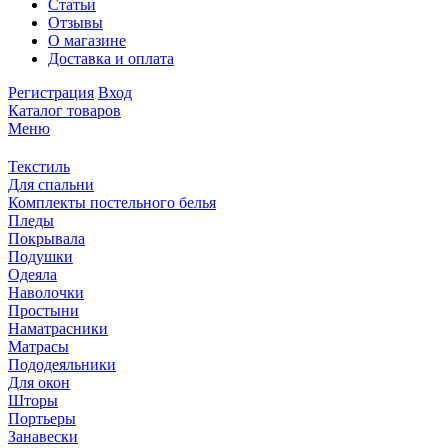
Статьи
Отзывы
О магазине
Доставка и оплата
Регистрация
Вход
Каталог товаров
Меню
Текстиль
Для спальни
Комплекты постельного белья
Пледы
Покрывала
Подушки
Одеяла
Наволочки
Простыни
Наматрасники
Матрасы
Пододеяльники
Для окон
Шторы
Портьеры
Занавески