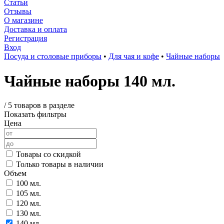
Статьи
Отзывы
О магазине
Доставка и оплата
Регистрация
Вход
Посуда и столовые приборы
•
Для чая и кофе
•
Чайные наборы
Чайные наборы 140 мл.
/
5 товаров в разделе
Показать фильтры
Цена
Товары со скидкой
Только товары в наличии
Объем
100 мл.
105 мл.
120 мл.
130 мл.
140 мл.