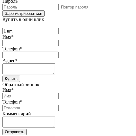
Пароль
Купить в один клик
Имя*
Телефон*
Адрес*
Купить
Обратный звонок
Имя*
Телефон*
Комментарий
Отправить