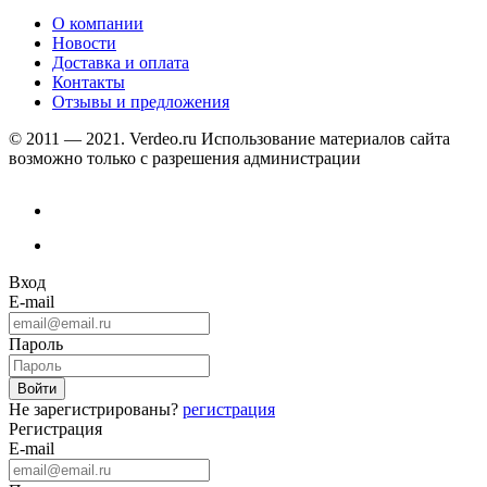
О компании
Новости
Доставка и оплата
Контакты
Отзывы и предложения
© 2011 — 2021. Verdeo.ru
Использование материалов сайта
возможно только с разрешения администрации
Вход
E-mail
Пароль
Не зарегистрированы?
регистрация
Регистрация
E-mail