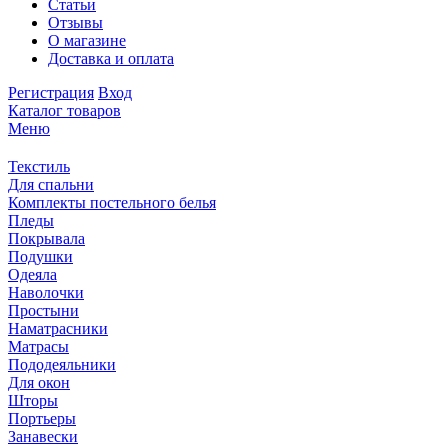
Статьи
Отзывы
О магазине
Доставка и оплата
Регистрация
Вход
Каталог товаров
Меню
Текстиль
Для спальни
Комплекты постельного белья
Пледы
Покрывала
Подушки
Одеяла
Наволочки
Простыни
Наматрасники
Матрасы
Пододеяльники
Для окон
Шторы
Портьеры
Занавески