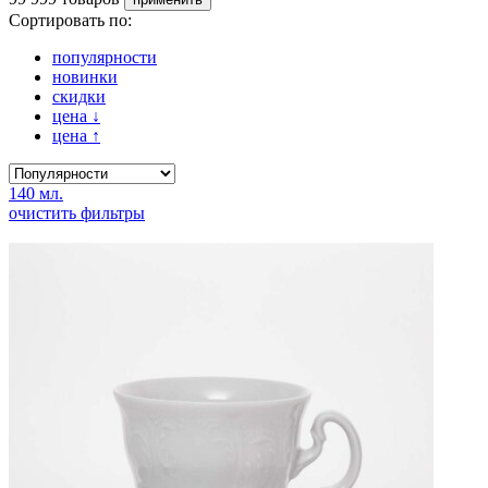
Сортировать по:
популярности
новинки
скидки
цена
↓
цена
↑
140 мл.
очистить фильтры