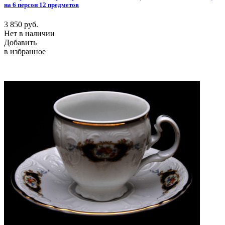
на 6 персон 12 предметов
3 850
руб.
Нет в наличии
Добавить
в избранное