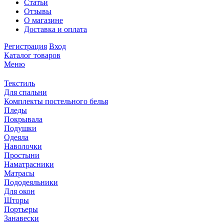
Статьи
Отзывы
О магазине
Доставка и оплата
Регистрация
Вход
Каталог товаров
Меню
Текстиль
Для спальни
Комплекты постельного белья
Пледы
Покрывала
Подушки
Одеяла
Наволочки
Простыни
Наматрасники
Матрасы
Пододеяльники
Для окон
Шторы
Портьеры
Занавески