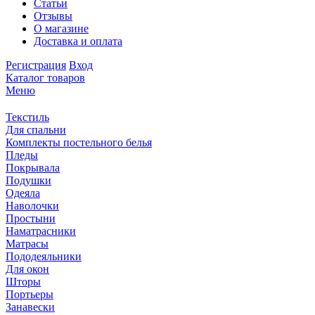
Статьи
Отзывы
О магазине
Доставка и оплата
Регистрация
Вход
Каталог товаров
Меню
Текстиль
Для спальни
Комплекты постельного белья
Пледы
Покрывала
Подушки
Одеяла
Наволочки
Простыни
Наматрасники
Матрасы
Пододеяльники
Для окон
Шторы
Портьеры
Занавески