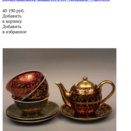
40 190
руб.
Добавить
в корзину
Добавить
в избранное