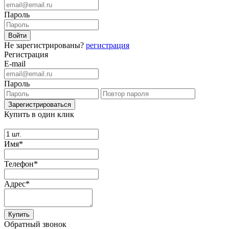
Пароль
Не зарегистрированы?
регистрация
Регистрация
E-mail
Пароль
Купить в один клик
Имя*
Телефон*
Адрес*
Купить
Обратный звонок