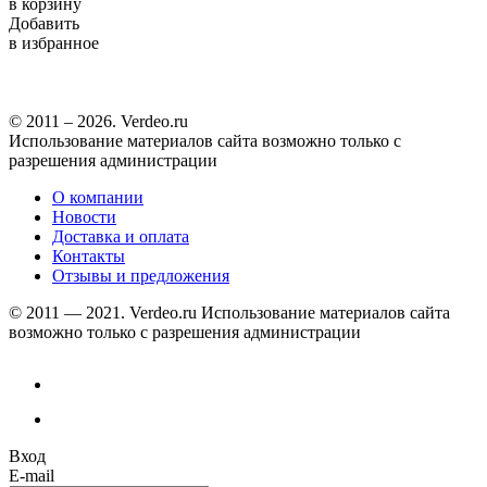
в корзину
Добавить
в избранное
© 2011 – 2026. Verdeo.ru
Использование материалов сайта возможно только с
разрешения администрации
О компании
Новости
Доставка и оплата
Контакты
Отзывы и предложения
© 2011 — 2021. Verdeo.ru
Использование материалов сайта
возможно только с разрешения администрации
Вход
E-mail