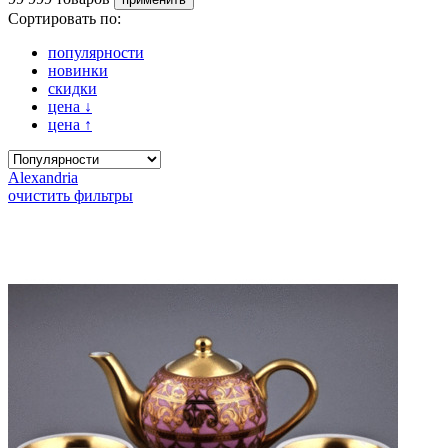
Сортировать по:
популярности
новинки
скидки
цена
↓
цена
↑
Alexandria
очистить фильтры