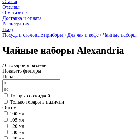
Статьи
Отзывы
О магазине
Доставка и оплата
Регистрация
Вход
Посуда и столовые приборы
•
Для чая и кофе
•
Чайные наборы
Чайные наборы Alexandria
/
6 товаров в разделе
Показать фильтры
Цена
Товары со скидкой
Только товары в наличии
Объем
100 мл.
105 мл.
120 мл.
130 мл.
140 мл.