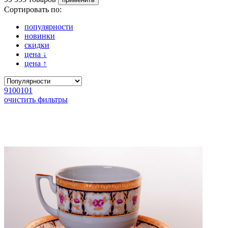
Сортировать по:
популярности
новинки
скидки
цена
↓
цена
↑
9100101
очистить фильтры