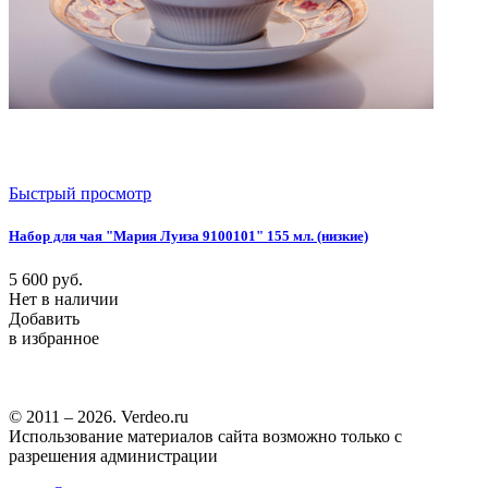
Быстрый просмотр
Набор для чая "Мария Луиза 9100101" 155 мл. (низкие)
5 600
руб.
Нет в наличии
Добавить
в избранное
© 2011 – 2026. Verdeo.ru
Использование материалов сайта возможно только с
разрешения администрации