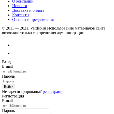
О компании
Новости
Доставка и оплата
Контакты
Отзывы и предложения
© 2011 — 2021. Verdeo.ru
Использование материалов сайта
возможно только с разрешения администрации
Вход
E-mail
Пароль
Не зарегистрированы?
регистрация
Регистрация
E-mail
Пароль