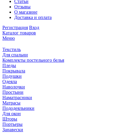
Статьи
Отзывы
О магазине
Доставка и оплата
Регистрация
Вход
Каталог товаров
Меню
Текстиль
Для спальни
Комплекты постельного белья
Пледы
Покрывала
Подушки
Одеяла
Наволочки
Простыни
Наматрасники
Матрасы
Пододеяльники
Для окон
Шторы
Портьеры
Занавески