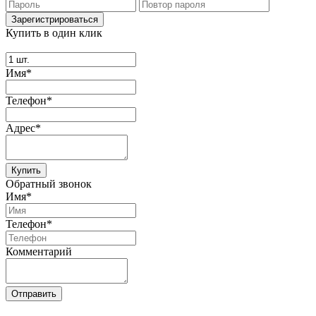
Купить в один клик
Имя*
Телефон*
Адрес*
Купить
Обратный звонок
Имя*
Телефон*
Комментарий
Отправить