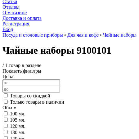
Статьи
Отзывы
О магазине
Доставка и оплата
Регистрация
Вход
Посуда и столовые приборы
•
Для чая и кофе
•
Чайные наборы
Чайные наборы 9100101
/
1 товар в разделе
Показать фильтры
Цена
Товары со скидкой
Только товары в наличии
Объем
100 мл.
105 мл.
120 мл.
130 мл.
140 мл.