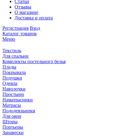
Статьи
Отзывы
О магазине
Доставка и оплата
Регистрация
Вход
Каталог товаров
Меню
Текстиль
Для спальни
Комплекты постельного белья
Пледы
Покрывала
Подушки
Одеяла
Наволочки
Простыни
Наматрасники
Матрасы
Пододеяльники
Для окон
Шторы
Портьеры
Занавески