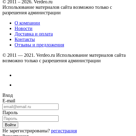
© 2011 – 2026. Verdeo.ru
Использование материалов сайта возможно только с
разрешения администрации
О компании
Новости
Доставка и оплата
Контакты
Отзывы и предложения
© 2011 — 2021. Verdeo.ru
Использование материалов сайта
возможно только с разрешения администрации
Вход
E-mail
Пароль
Не зарегистрированы?
регистрация