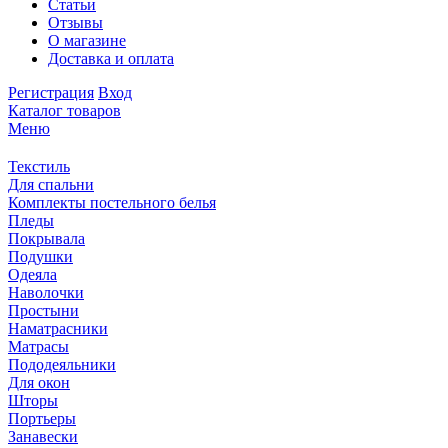
Статьи
Отзывы
О магазине
Доставка и оплата
Регистрация
Вход
Каталог товаров
Меню
Текстиль
Для спальни
Комплекты постельного белья
Пледы
Покрывала
Подушки
Одеяла
Наволочки
Простыни
Наматрасники
Матрасы
Пододеяльники
Для окон
Шторы
Портьеры
Занавески