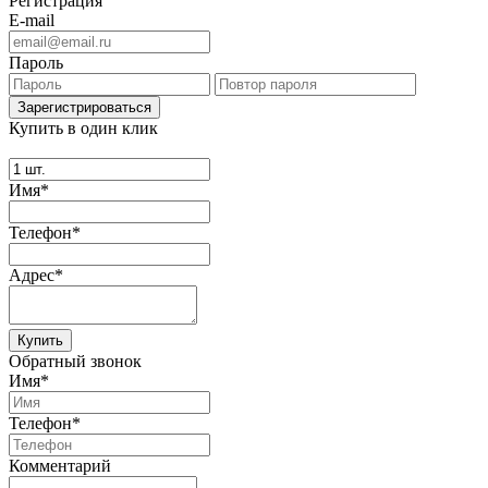
Регистрация
E-mail
Пароль
Купить в один клик
Имя*
Телефон*
Адрес*
Купить
Обратный звонок
Имя*
Телефон*
Комментарий