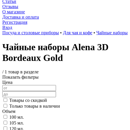
Статьи
Отзывы
О магазине
Доставка и оплата
Регистрация
Вход
Посуда и столовые приборы
•
Для чая и кофе
•
Чайные наборы
Чайные наборы Alena 3D
Bordeaux Gold
/
1 товар в разделе
Показать фильтры
Цена
Товары со скидкой
Только товары в наличии
Объем
100 мл.
105 мл.
120 мл.