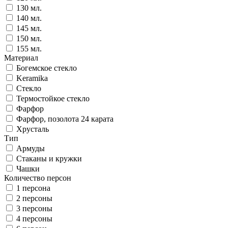
130 мл.
140 мл.
145 мл.
150 мл.
155 мл.
Материал
Богемское стекло
Keramika
Стекло
Термостойкое стекло
Фарфор
Фарфор, позолота 24 карата
Хрусталь
Тип
Армуды
Стаканы и кружки
Чашки
Количество персон
1 персона
2 персоны
3 персоны
4 персоны