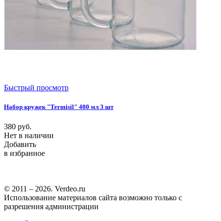
Быстрый просмотр
Набор кружек "Termisil" 400 мл 3 шт
380
руб.
Нет в наличии
Добавить
в избранное
© 2011 – 2026. Verdeo.ru
Использование материалов сайта возможно только с
разрешения администрации