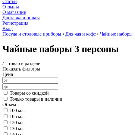
Статьи
Отзывы
О магазине
Доставка и оплата
Регистрация
Вход
Посуда и столовые приборы
•
Для чая и кофе
•
Чайные наборы
Чайные наборы 3 персоны
/
1 товар в разделе
Показать фильтры
Цена
Товары со скидкой
Только товары в наличии
Объем
100 мл.
105 мл.
120 мл.
130 мл.
140 мл.