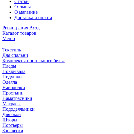
Статьи
Отзывы
О магазине
Доставка и оплата
Регистрация
Вход
Каталог товаров
Меню
Текстиль
Для спальни
Комплекты постельного белья
Пледы
Покрывала
Подушки
Одеяла
Наволочки
Простыни
Наматрасники
Матрасы
Пододеяльники
Для окон
Шторы
Портьеры
Занавески