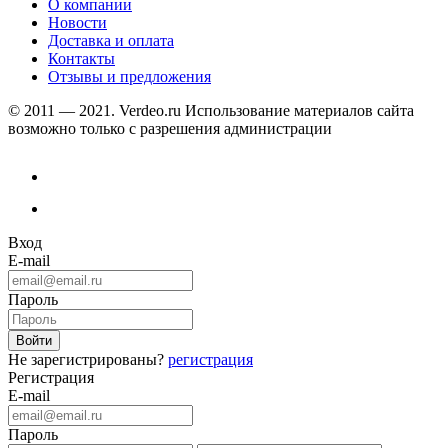
О компании
Новости
Доставка и оплата
Контакты
Отзывы и предложения
© 2011 — 2021. Verdeo.ru
Использование материалов сайта
возможно только с разрешения администрации
Вход
E-mail
Пароль
Не зарегистрированы?
регистрация
Регистрация
E-mail
Пароль