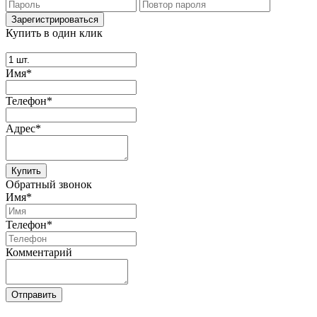
Купить в один клик
Имя*
Телефон*
Адрес*
Купить
Обратный звонок
Имя*
Телефон*
Комментарий
Отправить