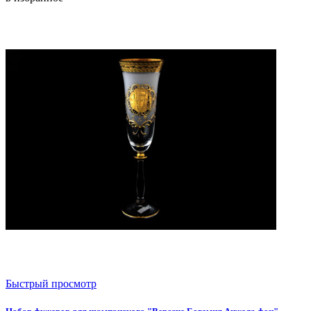
Быстрый просмотр