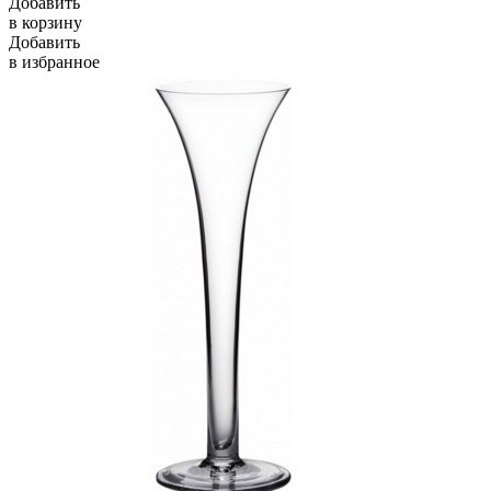
Добавить
в корзину
Добавить
в избранное