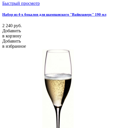
Быстрый просмотр
Набор из 4-х бокалов для шампанского "Вайнлаверс" 190 мл
2 240
руб.
Добавить
в корзину
Добавить
в избранное