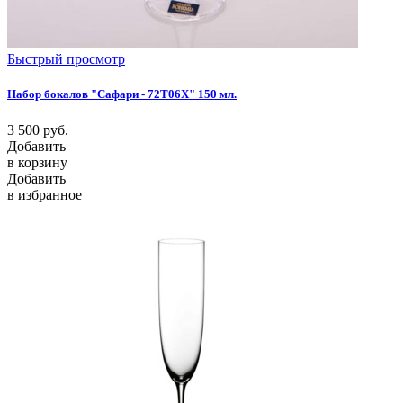
Быстрый просмотр
Набор бокалов "Сафари - 72T06X" 150 мл.
3 500
руб.
Добавить
в корзину
Добавить
в избранное