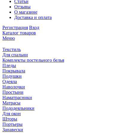
Статьи
Отзывы
О магазине
Доставка и оплата
Регистрация
Вход
Каталог товаров
Меню
Текстиль
Для спальни
Комплекты постельного белья
Пледы
Покрывала
Подушки
Одеяла
Наволочки
Простыни
Наматрасники
Матрасы
Пододеяльники
Для окон
Шторы
Портьеры
Занавески