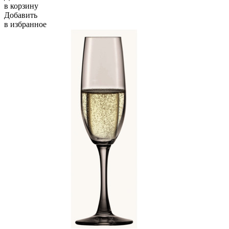
в корзину
Добавить
в избранное