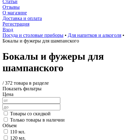
Статьи
Отзывы
О магазине
Доставка и оплата
Регистрация
Вход
Посуда и столовые приборы
•
Для напитков и алкоголя
•
Бокалы и фужеры для шампанского
Бокалы и фужеры для
шампанского
/
372 товара в разделе
Показать фильтры
Цена
Товары со скидкой
Только товары в наличии
Объем
110 мл.
120 мл.