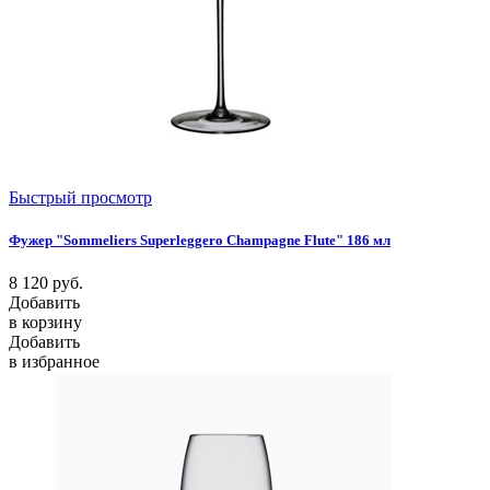
Быстрый просмотр
Фужер "Sommeliers Superleggero Champagne Flute" 186 мл
8 120
руб.
Добавить
в корзину
Добавить
в избранное