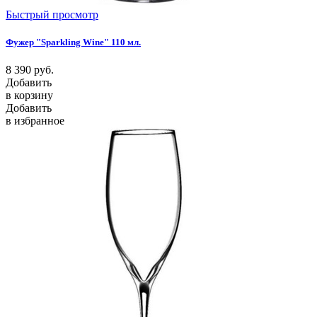
Быстрый просмотр
Фужер "Sparkling Wine" 110 мл.
8 390
руб.
Добавить
в корзину
Добавить
в избранное