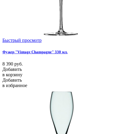
Быстрый просмотр
Фужер "Vintage Champagne" 330 мл.
8 390
руб.
Добавить
в корзину
Добавить
в избранное