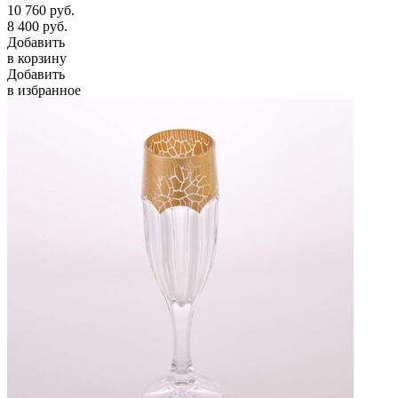
10 760
руб.
8 400
руб.
Добавить
в корзину
Добавить
в избранное