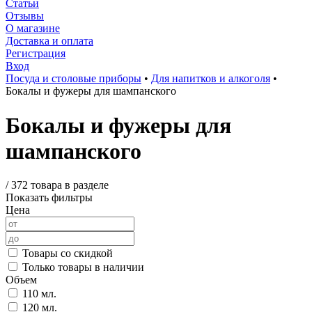
Статьи
Отзывы
О магазине
Доставка и оплата
Регистрация
Вход
Посуда и столовые приборы
•
Для напитков и алкоголя
•
Бокалы и фужеры для шампанского
Бокалы и фужеры для
шампанского
/
372 товара в разделе
Показать фильтры
Цена
Товары со скидкой
Только товары в наличии
Объем
110 мл.
120 мл.