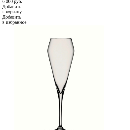
6 000
руб.
Добавить
в корзину
Добавить
в избранное