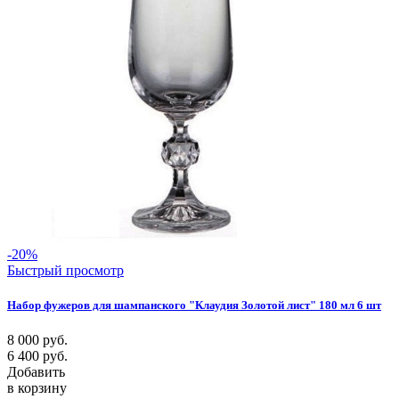
-20%
Быстрый просмотр
Набор фужеров для шампанского "Клаудия Золотой лист" 180 мл 6 шт
8 000
руб.
6 400
руб.
Добавить
в корзину