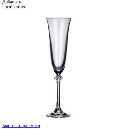
Добавить
в избранное
Быстрый просмотр