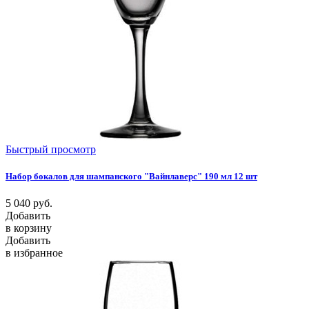
Быстрый просмотр
Набор бокалов для шампанского "Вайнлаверс" 190 мл 12 шт
5 040
руб.
Добавить
в корзину
Добавить
в избранное