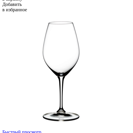
Добавить
в избранное
Быстрый просмотр