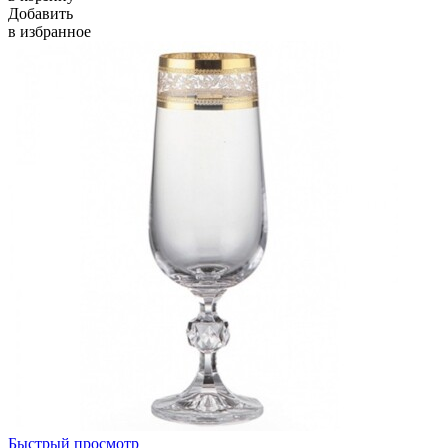
Добавить
в избранное
Быстрый просмотр