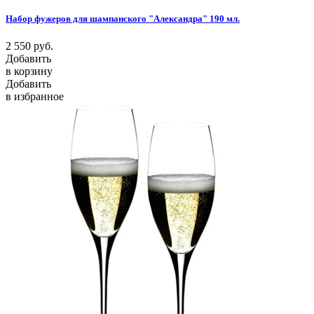
Набор фужеров для шампанского "Александра" 190 мл.
2 550
руб.
Добавить
в корзину
Добавить
в избранное