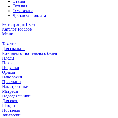
Статьи
Отзывы
О магазине
Доставка и оплата
Регистрация
Вход
Каталог товаров
Меню
Текстиль
Для спальни
Комплекты постельного белья
Пледы
Покрывала
Подушки
Одеяла
Наволочки
Простыни
Наматрасники
Матрасы
Пододеяльники
Для окон
Шторы
Портьеры
Занавески