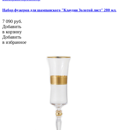
Набор фужеров для шампанского "Клаудия Золотой лист" 280 мл.
7 090
руб.
Добавить
в корзину
Добавить
в избранное