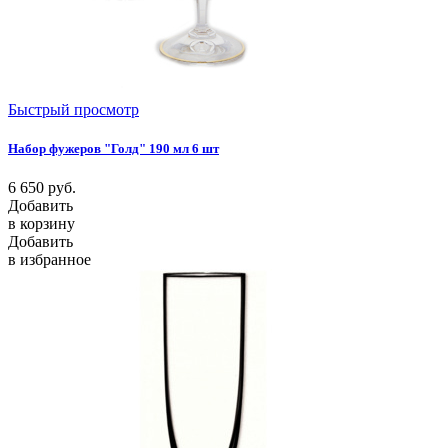
Быстрый просмотр
Набор фужеров "Голд" 190 мл 6 шт
6 650
руб.
Добавить
в корзину
Добавить
в избранное