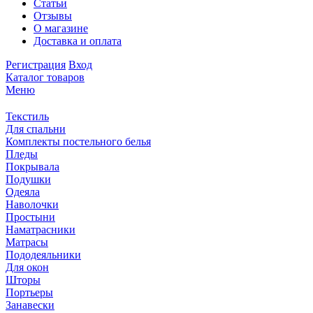
Статьи
Отзывы
О магазине
Доставка и оплата
Регистрация
Вход
Каталог товаров
Меню
Текстиль
Для спальни
Комплекты постельного белья
Пледы
Покрывала
Подушки
Одеяла
Наволочки
Простыни
Наматрасники
Матрасы
Пододеяльники
Для окон
Шторы
Портьеры
Занавески