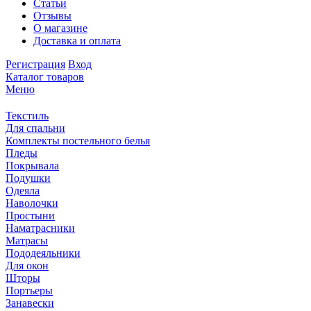
Статьи
Отзывы
О магазине
Доставка и оплата
Регистрация
Вход
Каталог товаров
Меню
Текстиль
Для спальни
Комплекты постельного белья
Пледы
Покрывала
Подушки
Одеяла
Наволочки
Простыни
Наматрасники
Матрасы
Пододеяльники
Для окон
Шторы
Портьеры
Занавески