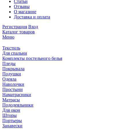
Статьи
Отзывы
О магазине
Доставка и оплата
Регистрация
Вход
Каталог товаров
Меню
Текстиль
Для спальни
Комплекты постельного белья
Пледы
Покрывала
Подушки
Одеяла
Наволочки
Простыни
Наматрасники
Матрасы
Пододеяльники
Для окон
Шторы
Портьеры
Занавески