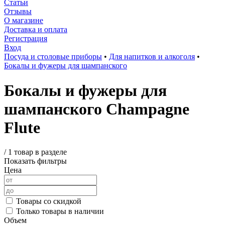
Статьи
Отзывы
О магазине
Доставка и оплата
Регистрация
Вход
Посуда и столовые приборы
•
Для напитков и алкоголя
•
Бокалы и фужеры для шампанского
Бокалы и фужеры для
шампанского Champagne
Flute
/
1 товар в разделе
Показать фильтры
Цена
Товары со скидкой
Только товары в наличии
Объем