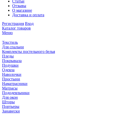
Статьи
Отзывы
О магазине
Доставка и оплата
Регистрация
Вход
Каталог товаров
Меню
Текстиль
Для спальни
Комплекты постельного белья
Пледы
Покрывала
Подушки
Одеяла
Наволочки
Простыни
Наматрасники
Матрасы
Пододеяльники
Для окон
Шторы
Портьеры
Занавески