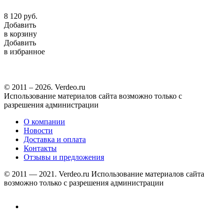
8 120
руб.
Добавить
в корзину
Добавить
в избранное
© 2011 – 2026. Verdeo.ru
Использование материалов сайта возможно только с
разрешения администрации
О компании
Новости
Доставка и оплата
Контакты
Отзывы и предложения
© 2011 — 2021. Verdeo.ru
Использование материалов сайта
возможно только с разрешения администрации