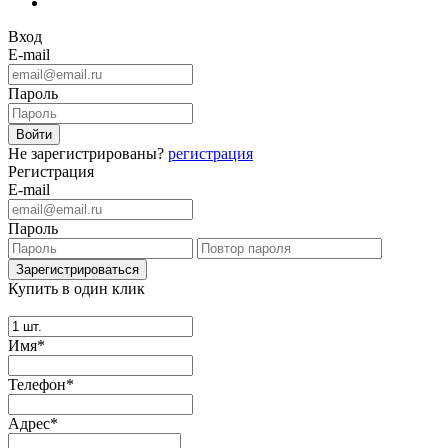
Вход
E-mail
Пароль
Не зарегистрированы?
регистрация
Регистрация
E-mail
Пароль
Купить в один клик
Имя*
Телефон*
Адрес*