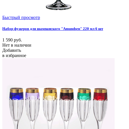
Быстрый просмотр
Набор фужеров для шампанского "Amundsen" 220 мл 6 шт
1 590
руб.
Нет в наличии
Добавить
в избранное