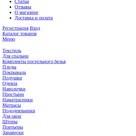
Статьи
Отзывы
О магазине
Доставка и оплата
Регистрация
Вход
Каталог товаров
Меню
Текстиль
Для спальни
Комплекты постельного белья
Пледы
Покрывала
Подушки
Одеяла
Наволочки
Простыни
Наматрасники
Матрасы
Пододеяльники
Для окон
Шторы
Портьеры
Занавески