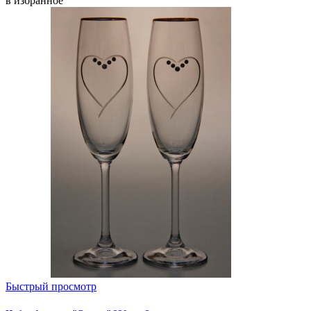
в избранное
Быстрый просмотр