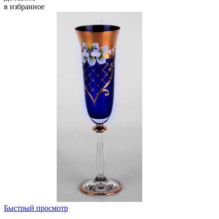
в избранное
Быстрый просмотр