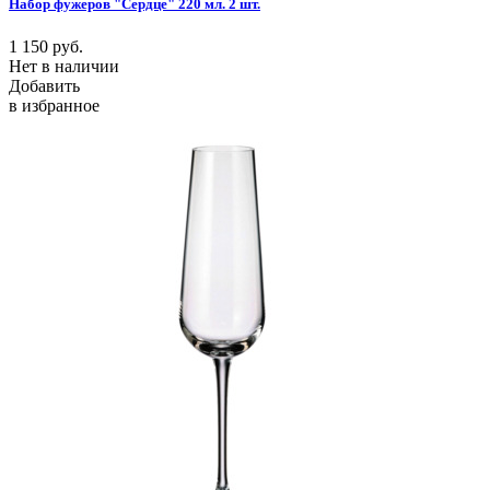
Набор фужеров "Сердце" 220 мл. 2 шт.
1 150
руб.
Нет в наличии
Добавить
в избранное