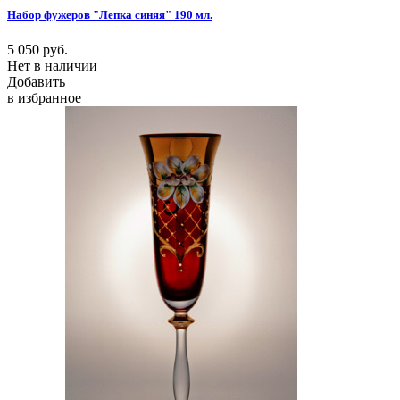
Набор фужеров "Лепка синяя" 190 мл.
5 050
руб.
Нет в наличии
Добавить
в избранное