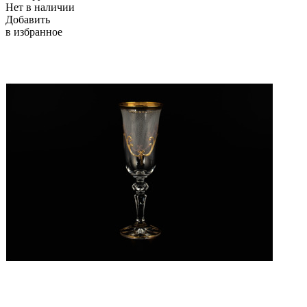
Нет в наличии
Добавить
в избранное