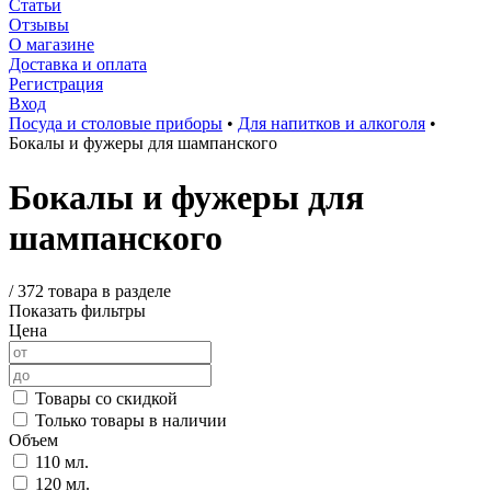
Статьи
Отзывы
О магазине
Доставка и оплата
Регистрация
Вход
Посуда и столовые приборы
•
Для напитков и алкоголя
•
Бокалы и фужеры для шампанского
Бокалы и фужеры для
шампанского
/
372 товара в разделе
Показать фильтры
Цена
Товары со скидкой
Только товары в наличии
Объем
110 мл.
120 мл.