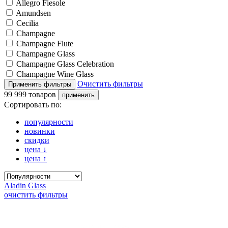
Allegro Fiesole
Amundsen
Cecilia
Champagne
Champagne Flute
Champagne Glass
Champagne Glass Celebration
Champagne Wine Glass
Очистить фильтры
99 999 товаров
Сортировать по:
популярности
новинки
скидки
цена
↓
цена
↑
Aladin Glass
очистить фильтры