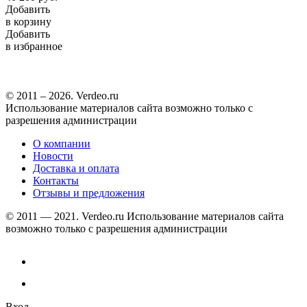
Добавить
в корзину
Добавить
в избранное
© 2011 – 2026. Verdeo.ru
Использование материалов сайта возможно только с
разрешения администрации
О компании
Новости
Доставка и оплата
Контакты
Отзывы и предложения
© 2011 — 2021. Verdeo.ru
Использование материалов сайта
возможно только с разрешения администрации
Вход