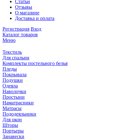
Статьи
Отзывы
О магазине
Доставка и оплата
Регистрация
Вход
Каталог товаров
Меню
Текстиль
Для спальни
Комплекты постельного белья
Пледы
Покрывала
Подушки
Одеяла
Наволочки
Простыни
Наматрасники
Матрасы
Пододеяльники
Для окон
Шторы
Портьеры
Занавески