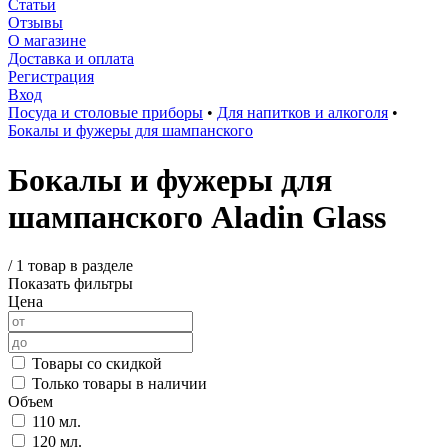
Статьи
Отзывы
О магазине
Доставка и оплата
Регистрация
Вход
Посуда и столовые приборы
•
Для напитков и алкоголя
•
Бокалы и фужеры для шампанского
Бокалы и фужеры для
шампанского Aladin Glass
/
1 товар в разделе
Показать фильтры
Цена
Товары со скидкой
Только товары в наличии
Объем
110 мл.
120 мл.