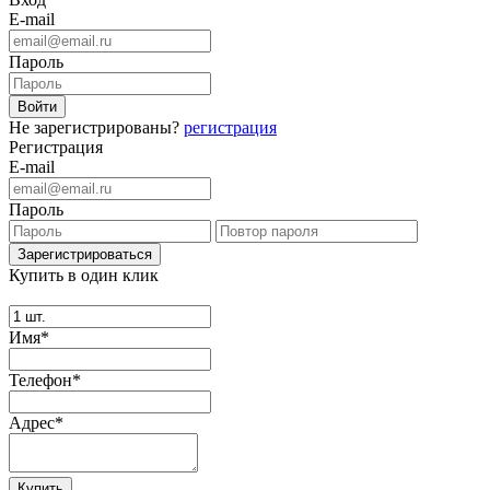
E-mail
Пароль
Не зарегистрированы?
регистрация
Регистрация
E-mail
Пароль
Купить в один клик
Имя*
Телефон*
Адрес*
Купить