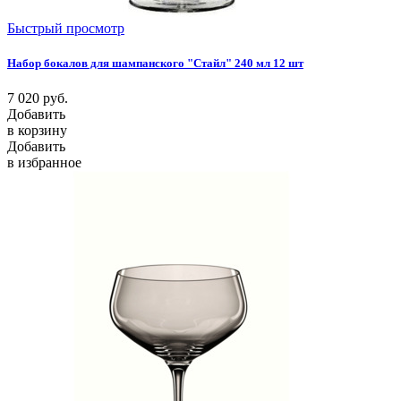
Быстрый просмотр
Набор бокалов для шампанского "Стайл" 240 мл 12 шт
7 020
руб.
Добавить
в корзину
Добавить
в избранное