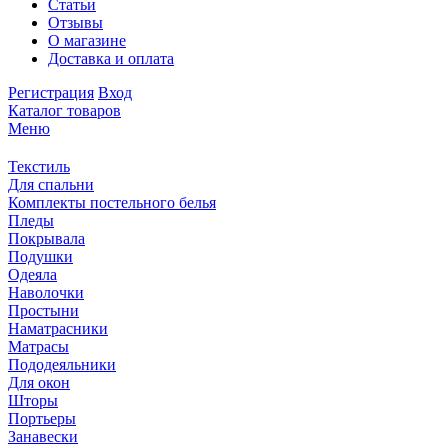
Статьи
Отзывы
О магазине
Доставка и оплата
Регистрация
Вход
Каталог товаров
Меню
Текстиль
Для спальни
Комплекты постельного белья
Пледы
Покрывала
Подушки
Одеяла
Наволочки
Простыни
Наматрасники
Матрасы
Пододеяльники
Для окон
Шторы
Портьеры
Занавески