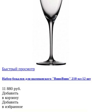
Быстрый просмотр
Набор бокалов для шампанского "ВиноВино" 210 мл 12 шт
11 880
руб.
Добавить
в корзину
Добавить
в избранное