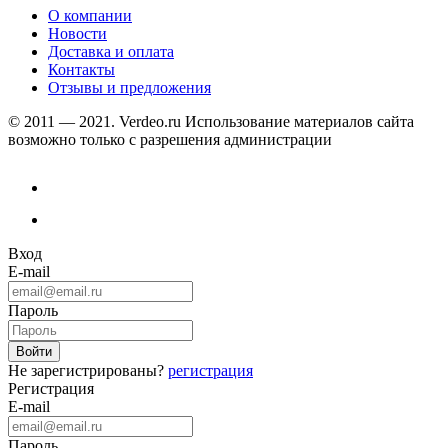
О компании
Новости
Доставка и оплата
Контакты
Отзывы и предложения
© 2011 — 2021. Verdeo.ru
Использование материалов сайта
возможно только с разрешения администрации
Вход
E-mail
Пароль
Не зарегистрированы?
регистрация
Регистрация
E-mail
Пароль