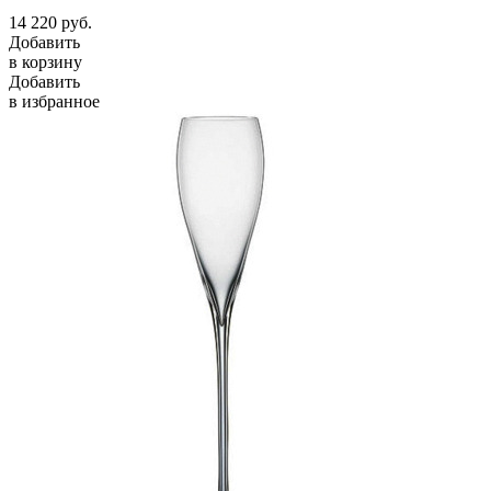
14 220
руб.
Добавить
в корзину
Добавить
в избранное