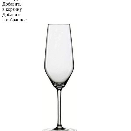
Добавить
в корзину
Добавить
в избранное