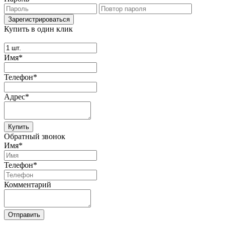
Купить в один клик
Имя*
Телефон*
Адрес*
Купить
Обратный звонок
Имя*
Телефон*
Комментарий
Отправить