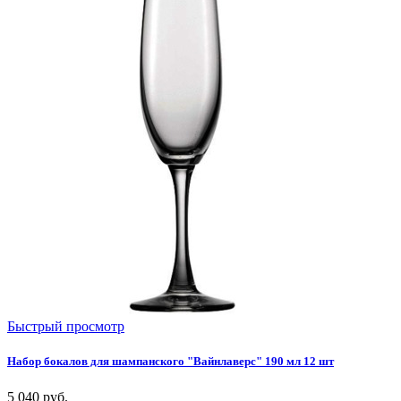
Быстрый просмотр
Набор бокалов для шампанского "Вайнлаверс" 190 мл 12 шт
5 040
руб.