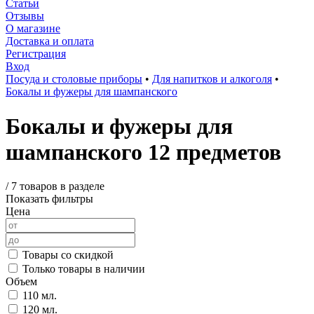
Статьи
Отзывы
О магазине
Доставка и оплата
Регистрация
Вход
Посуда и столовые приборы
•
Для напитков и алкоголя
•
Бокалы и фужеры для шампанского
Бокалы и фужеры для
шампанского 12 предметов
/
7 товаров в разделе
Показать фильтры
Цена
Товары со скидкой
Только товары в наличии
Объем
110 мл.
120 мл.