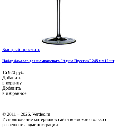
Быстрый просмотр
Набор бокалов для шампанского "Адина Престиж" 245 мл 12 шт
16 920
руб.
Добавить
в корзину
Добавить
в избранное
© 2011 – 2026. Verdeo.ru
Использование материалов сайта возможно только с
разрешения администрации