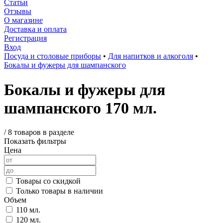
Статьи
Отзывы
О магазине
Доставка и оплата
Регистрация
Вход
Посуда и столовые приборы
•
Для напитков и алкоголя
•
Бокалы и фужеры для шампанского
Бокалы и фужеры для
шампанского 170 мл.
/
8 товаров в разделе
Показать фильтры
Цена
Товары со скидкой
Только товары в наличии
Объем
110 мл.
120 мл.