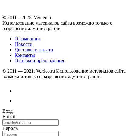
© 2011 – 2026. Verdeo.ru
Использование материалов сайта возможно только с
разрешения администрации
О компании
Новости
Доставка и оплата
Контакты
Отзывы и предложения
© 2011 — 2021. Verdeo.ru
Использование материалов сайта
возможно только с разрешения администрации
Вход
E-mail
Пароль