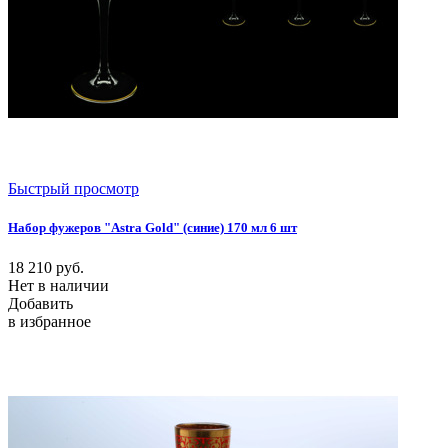
Быстрый просмотр
Набор фужеров "Astra Gold" (синие) 170 мл 6 шт
18 210
руб.
Нет в наличии
Добавить
в избранное