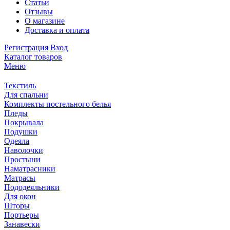
Статьи
Отзывы
О магазине
Доставка и оплата
Регистрация
Вход
Каталог товаров
Меню
Текстиль
Для спальни
Комплекты постельного белья
Пледы
Покрывала
Подушки
Одеяла
Наволочки
Простыни
Наматрасники
Матрасы
Пододеяльники
Для окон
Шторы
Портьеры
Занавески