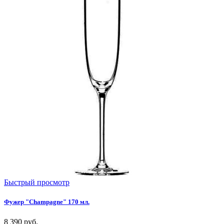
Быстрый просмотр
Фужер "Champagne" 170 мл.
8 390
руб.