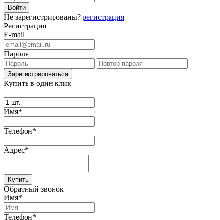
Не зарегистрированы?
регистрация
Регистрация
E-mail
Пароль
Купить в один клик
Имя*
Телефон*
Адрес*
Купить
Обратный звонок
Имя*
Телефон*