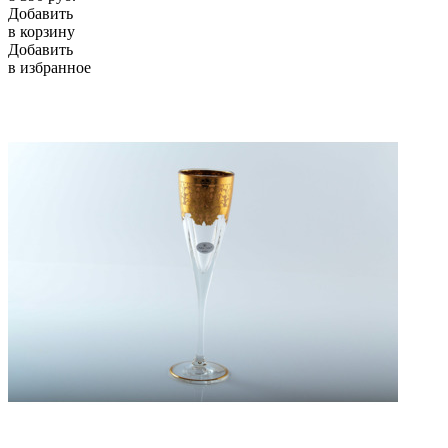
Добавить
в корзину
Добавить
в избранное