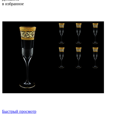
в избранное
Быстрый просмотр