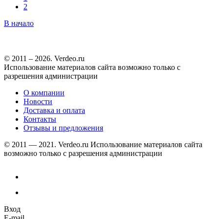
2
В начало
© 2011 – 2026. Verdeo.ru
Использование материалов сайта возможно только с
разрешения администрации
О компании
Новости
Доставка и оплата
Контакты
Отзывы и предложения
© 2011 — 2021. Verdeo.ru
Использование материалов сайта
возможно только с разрешения администрации
Вход
E-mail