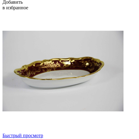
Добавить
в избранное
Быстрый просмотр