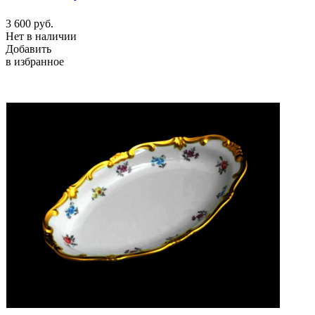
3 600
руб.
Нет в наличии
Добавить
в избранное