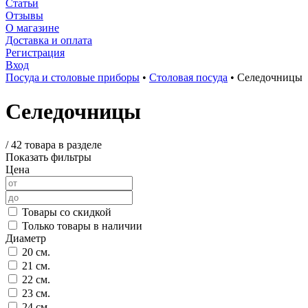
Статьи
Отзывы
О магазине
Доставка и оплата
Регистрация
Вход
Посуда и столовые приборы
•
Столовая посуда
•
Селедочницы
Селедочницы
/
42 товара в разделе
Показать фильтры
Цена
Товары со скидкой
Только товары в наличии
Диаметр
20 см.
21 см.
22 см.
23 см.
24 см.