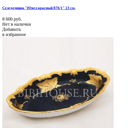
Селедочница "Ювел красный 876/1" 23 см.
8 600
руб.
Нет в наличии
Добавить
в избранное