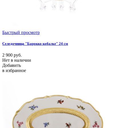
Быстрый просмотр
Селедочница "Барокко кобальт" 24 см
2 900
руб.
Нет в наличии
Добавить
в избранное