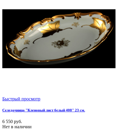
Быстрый просмотр
Селедочница "Кленовый лист белый 408" 23 см.
6 550
руб.
Нет в наличии