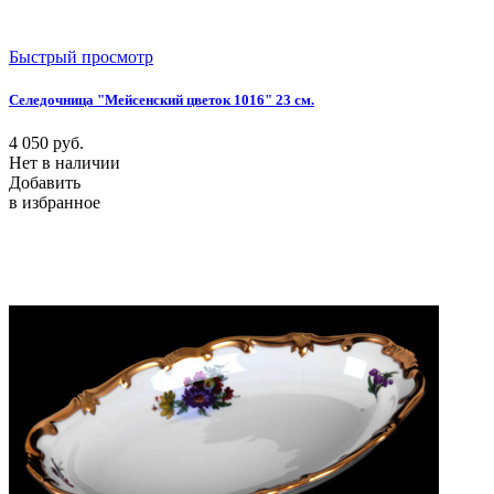
Быстрый просмотр
Селедочница "Мейсенский цветок 1016" 23 см.
4 050
руб.
Нет в наличии
Добавить
в избранное