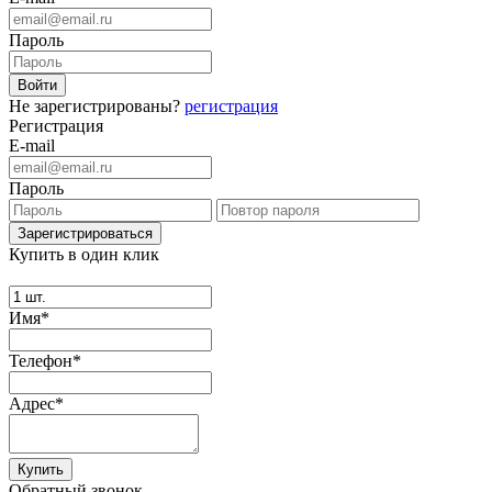
Пароль
Не зарегистрированы?
регистрация
Регистрация
E-mail
Пароль
Купить в один клик
Имя*
Телефон*
Адрес*
Купить
Обратный звонок