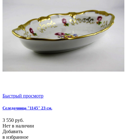
Быстрый просмотр
Селедочница "1145" 23 см.
3 550
руб.
Нет в наличии
Добавить
в избранное