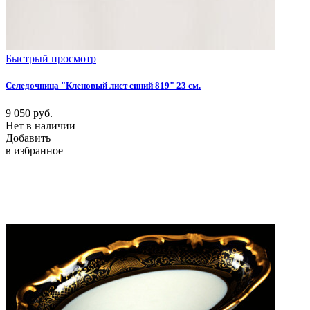
Быстрый просмотр
Селедочница "Кленовый лист синий 819" 23 см.
9 050
руб.
Нет в наличии
Добавить
в избранное