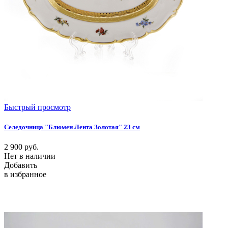
Быстрый просмотр
Селедочница "Блюмен Лента Золотая" 23 см
2 900
руб.
Нет в наличии
Добавить
в избранное