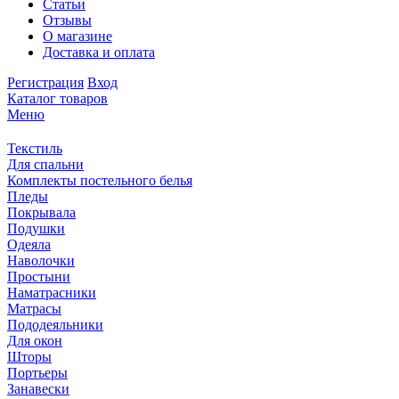
Статьи
Отзывы
О магазине
Доставка и оплата
Регистрация
Вход
Каталог товаров
Меню
Текстиль
Для спальни
Комплекты постельного белья
Пледы
Покрывала
Подушки
Одеяла
Наволочки
Простыни
Наматрасники
Матрасы
Пододеяльники
Для окон
Шторы
Портьеры
Занавески