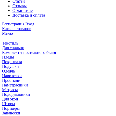
Статьи
Отзывы
О магазине
Доставка и оплата
Регистрация
Вход
Каталог товаров
Меню
Текстиль
Для спальни
Комплекты постельного белья
Пледы
Покрывала
Подушки
Одеяла
Наволочки
Простыни
Наматрасники
Матрасы
Пододеяльники
Для окон
Шторы
Портьеры
Занавески