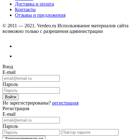
Доставка и оплата
Контакты
Отзывы и предложения
© 2011 — 2021. Verdeo.ru
Использование материалов сайта
возможно только с разрешения администрации
Вход
E-mail
Пароль
Не зарегистрированы?
регистрация
Регистрация
E-mail
Пароль