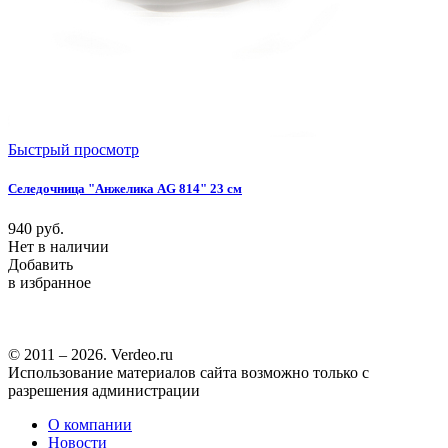
Быстрый просмотр
Селедочница "Анжелика AG 814" 23 см
940
руб.
Нет в наличии
Добавить
в избранное
© 2011 – 2026. Verdeo.ru
Использование материалов сайта возможно только с
разрешения администрации
О компании
Новости