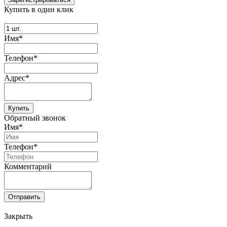
Купить в один клик
Имя*
Телефон*
Адрес*
Купить
Обратный звонок
Имя*
Телефон*
Комментарий
Отправить
Закрыть