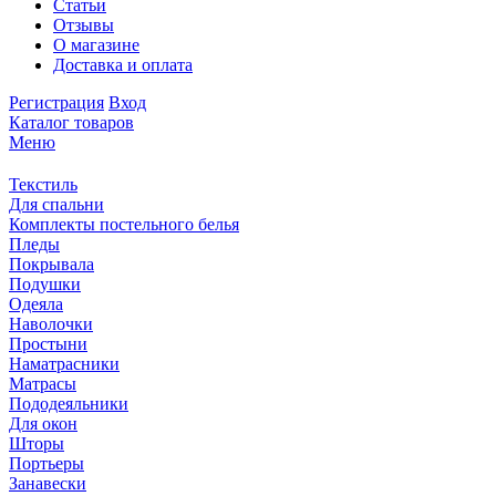
Статьи
Отзывы
О магазине
Доставка и оплата
Регистрация
Вход
Каталог товаров
Меню
Текстиль
Для спальни
Комплекты постельного белья
Пледы
Покрывала
Подушки
Одеяла
Наволочки
Простыни
Наматрасники
Матрасы
Пододеяльники
Для окон
Шторы
Портьеры
Занавески