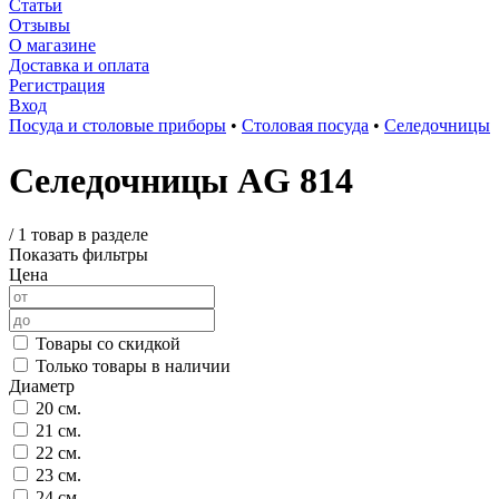
Статьи
Отзывы
О магазине
Доставка и оплата
Регистрация
Вход
Посуда и столовые приборы
•
Столовая посуда
•
Селедочницы
Селедочницы AG 814
/
1 товар в разделе
Показать фильтры
Цена
Товары со скидкой
Только товары в наличии
Диаметр
20 см.
21 см.
22 см.
23 см.
24 см.