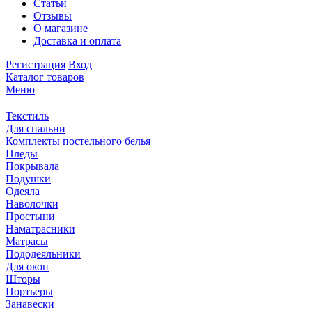
Статьи
Отзывы
О магазине
Доставка и оплата
Регистрация
Вход
Каталог товаров
Меню
Текстиль
Для спальни
Комплекты постельного белья
Пледы
Покрывала
Подушки
Одеяла
Наволочки
Простыни
Наматрасники
Матрасы
Пододеяльники
Для окон
Шторы
Портьеры
Занавески