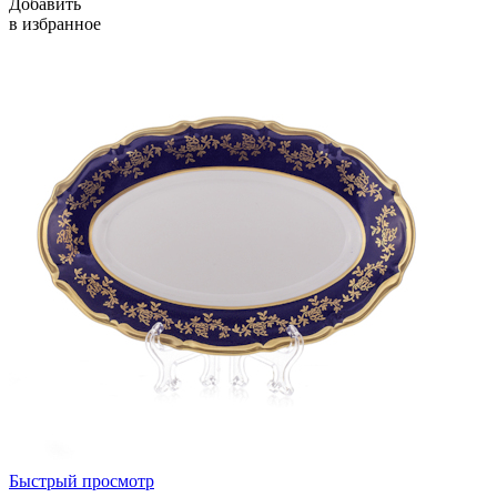
Добавить
в избранное
Быстрый просмотр