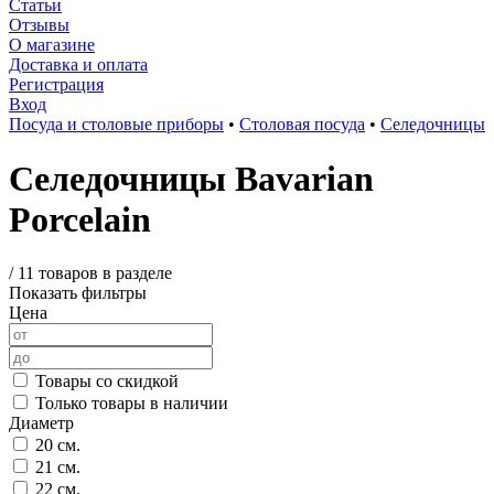
Статьи
Отзывы
О магазине
Доставка и оплата
Регистрация
Вход
Посуда и столовые приборы
•
Столовая посуда
•
Селедочницы
Селедочницы Bavarian
Porcelain
/
11 товаров в разделе
Показать фильтры
Цена
Товары со скидкой
Только товары в наличии
Диаметр
20 см.
21 см.
22 см.