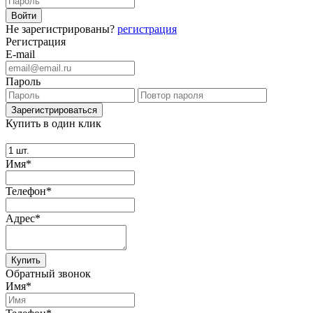
Не зарегистрированы?
регистрация
Регистрация
E-mail
Пароль
Купить в один клик
Имя*
Телефон*
Адрес*
Купить
Обратный звонок
Имя*