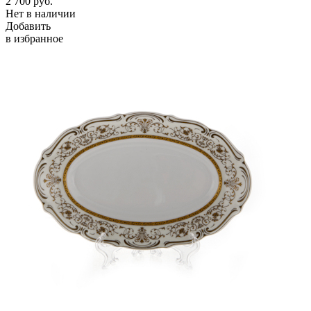
2 700
руб.
Нет в наличии
Добавить
в избранное