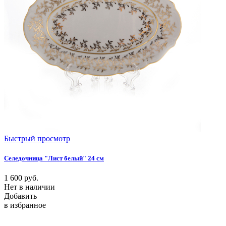
Быстрый просмотр
Селедочница "Лист белый" 24 см
1 600
руб.
Нет в наличии
Добавить
в избранное