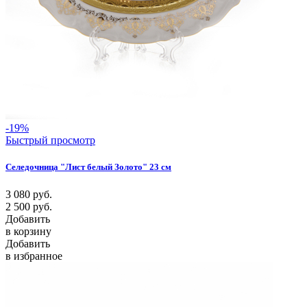
-19%
Быстрый просмотр
Селедочница "Лист белый Золото" 23 см
3 080
руб.
2 500
руб.
Добавить
в корзину
Добавить
в избранное