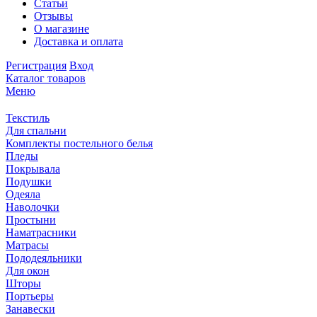
Статьи
Отзывы
О магазине
Доставка и оплата
Регистрация
Вход
Каталог товаров
Меню
Текстиль
Для спальни
Комплекты постельного белья
Пледы
Покрывала
Подушки
Одеяла
Наволочки
Простыни
Наматрасники
Матрасы
Пододеяльники
Для окон
Шторы
Портьеры
Занавески