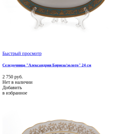
Быстрый просмотр
Селедочница "Александрия Бирюза/золото" 24 см
2 750
руб.
Нет в наличии
Добавить
в избранное