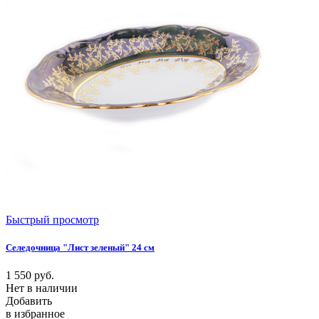
Быстрый просмотр
Селедочница "Лист зеленый" 24 см
1 550
руб.
Нет в наличии
Добавить
в избранное