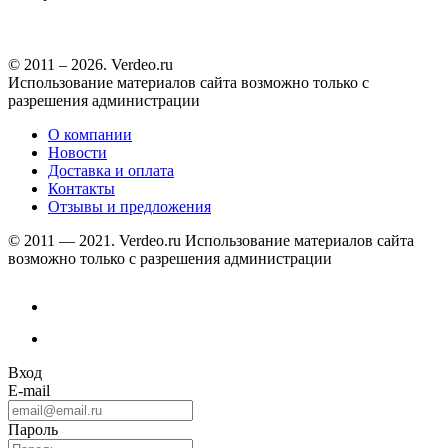
© 2011 – 2026. Verdeo.ru
Использование материалов сайта возможно только с
разрешения администрации
О компании
Новости
Доставка и оплата
Контакты
Отзывы и предложения
© 2011 — 2021. Verdeo.ru
Использование материалов сайта
возможно только с разрешения администрации
Вход
E-mail
Пароль