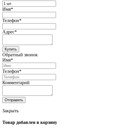
Имя*
Телефон*
Адрес*
Купить
Обратный звонок
Имя*
Телефон*
Комментарий
Отправить
Закрыть
Товар добавлен в корзину