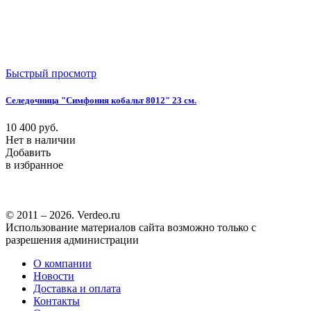
Быстрый просмотр
Селедочница "Симфония кобальт 8012" 23 см.
10 400
руб.
Нет в наличии
Добавить
в избранное
© 2011 – 2026. Verdeo.ru
Использование материалов сайта возможно только с
разрешения администрации
О компании
Новости
Доставка и оплата
Контакты