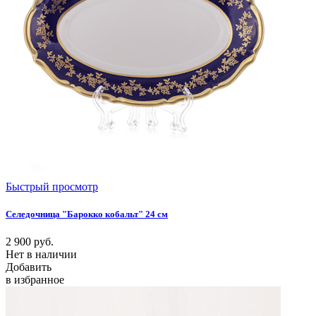
Быстрый просмотр
Селедочница "Барокко кобальт" 24 см
2 900
руб.
Нет в наличии
Добавить
в избранное