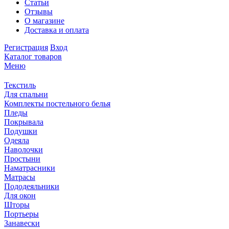
Статьи
Отзывы
О магазине
Доставка и оплата
Регистрация
Вход
Каталог товаров
Меню
Текстиль
Для спальни
Комплекты постельного белья
Пледы
Покрывала
Подушки
Одеяла
Наволочки
Простыни
Наматрасники
Матрасы
Пододеяльники
Для окон
Шторы
Портьеры
Занавески