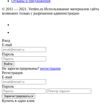
Отзывы и предложения
© 2011 — 2021. Verdeo.ru
Использование материалов сайта
возможно только с разрешения администрации
Вход
E-mail
Пароль
Не зарегистрированы?
регистрация
Регистрация
E-mail
Пароль
Купить в один клик