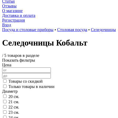
Статьи
Отзывы
О магазине
Доставка и оплата
Регистрация
Вход
Посуда и столовые приборы
•
Столовая посуда
•
Селедочницы
Селедочницы Кобальт
/
5 товаров в разделе
Показать фильтры
Цена
Товары со скидкой
Только товары в наличии
Диаметр
20 см.
21 см.
22 см.
23 см.
24 см.