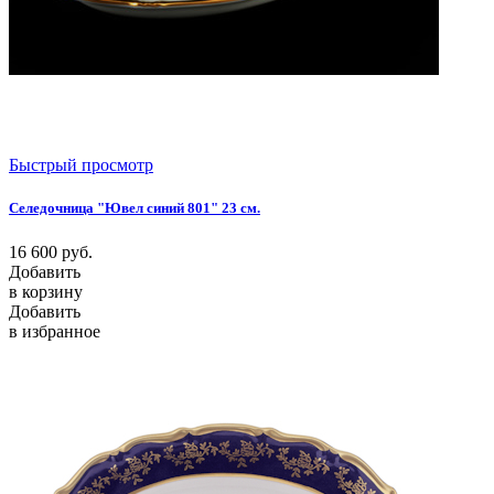
Быстрый просмотр
Селедочница "Ювел синий 801" 23 см.
16 600
руб.
Добавить
в корзину
Добавить
в избранное