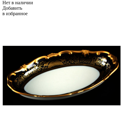
Нет в наличии
Добавить
в избранное