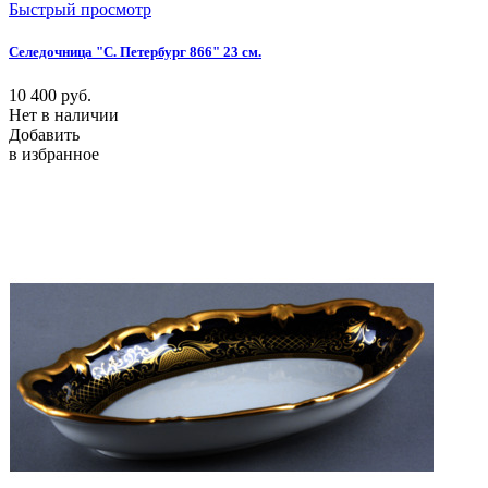
Быстрый просмотр
Селедочница "С. Петербург 866" 23 см.
10 400
руб.
Нет в наличии
Добавить
в избранное