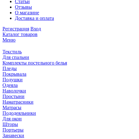
Статьи
Отзывы
О магазине
Доставка и оплата
Регистрация
Вход
Каталог товаров
Меню
Текстиль
Для спальни
Комплекты постельного белья
Пледы
Покрывала
Подушки
Одеяла
Наволочки
Простыни
Наматрасники
Матрасы
Пододеяльники
Для окон
Шторы
Портьеры
Занавески