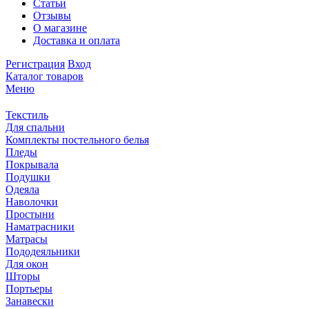
Статьи
Отзывы
О магазине
Доставка и оплата
Регистрация
Вход
Каталог товаров
Меню
Текстиль
Для спальни
Комплекты постельного белья
Пледы
Покрывала
Подушки
Одеяла
Наволочки
Простыни
Наматрасники
Матрасы
Пододеяльники
Для окон
Шторы
Портьеры
Занавески