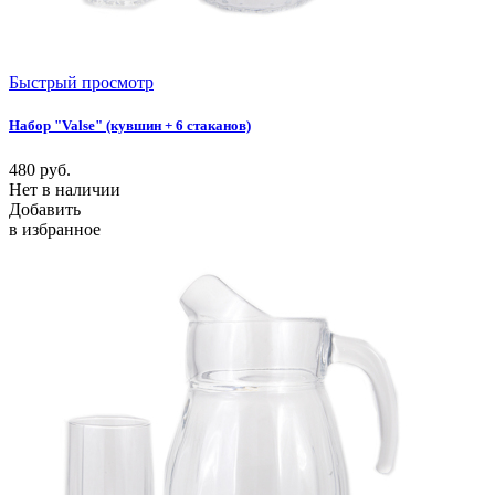
Быстрый просмотр
Набор "Valse" (кувшин + 6 стаканов)
480
руб.
Нет в наличии
Добавить
в избранное