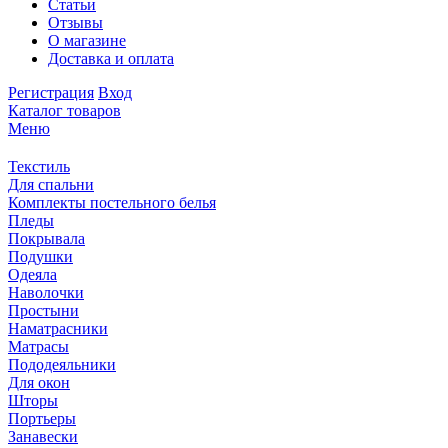
Статьи
Отзывы
О магазине
Доставка и оплата
Регистрация
Вход
Каталог товаров
Меню
Текстиль
Для спальни
Комплекты постельного белья
Пледы
Покрывала
Подушки
Одеяла
Наволочки
Простыни
Наматрасники
Матрасы
Пододеяльники
Для окон
Шторы
Портьеры
Занавески