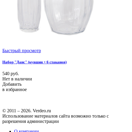
Быстрый просмотр
Набор "Данс" (кувшин + 6 стаканов)
540
руб.
Нет в наличии
Добавить
в избранное
© 2011 – 2026. Verdeo.ru
Использование материалов сайта возможно только с
разрешения администрации
О компании