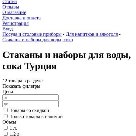
Статьи
Отзывы
О магазине
Доставка и оплата
Регистрация
Вход
Посуда и столовые приборы
•
Для напитков и алкоголя
•
Стаканы и наборы для воды, сока
Стаканы и наборы для воды,
сока Турция
/
2 товара в разделе
Показать фильтры
Цена
Товары со скидкой
Только товары в наличии
Объем
1 л.
1,2 л.