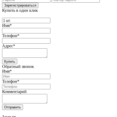
Купить в один клик
Имя*
Телефон*
Адрес*
Купить
Обратный звонок
Имя*
Телефон*
Комментарий
Отправить
Закрыть