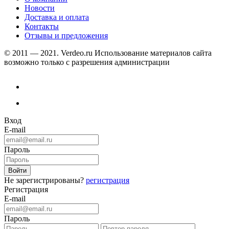
Новости
Доставка и оплата
Контакты
Отзывы и предложения
© 2011 — 2021. Verdeo.ru
Использование материалов сайта
возможно только с разрешения администрации
Вход
E-mail
Пароль
Не зарегистрированы?
регистрация
Регистрация
E-mail
Пароль