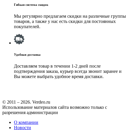
Гибкая система скидок
Мы регулярно предлагаем скидки на различные группы
товаров, а также у нас есть скидки для постоянных
покупателей.
Удобная доставка
Доставляем товар в течении 1-2 дней после
подтверждения заказа, курьер всегда звонит заранее и
Вы можете выбрать удобное время доставки.
© 2011 – 2026. Verdeo.ru
Использование материалов сайта возможно только с
разрешения администрации
О компании
Новости