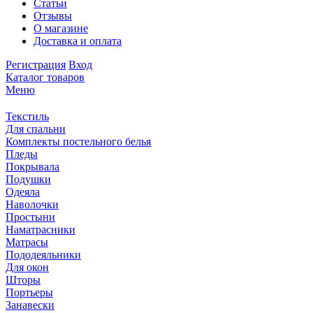
Статьи
Отзывы
О магазине
Доставка и оплата
Регистрация
Вход
Каталог товаров
Меню
Текстиль
Для спальни
Комплекты постельного белья
Пледы
Покрывала
Подушки
Одеяла
Наволочки
Простыни
Наматрасники
Матрасы
Пододеяльники
Для окон
Шторы
Портьеры
Занавески