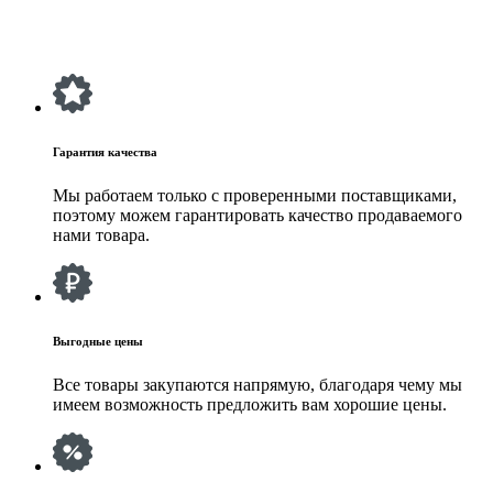
Гарантия качества
Мы работаем только с проверенными поставщиками,
поэтому можем гарантировать качество продаваемого
нами товара.
Выгодные цены
Все товары закупаются напрямую, благодаря чему мы
имеем возможность предложить вам хорошие цены.