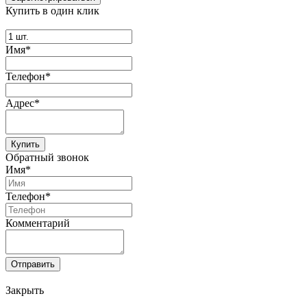
Купить в один клик
Имя*
Телефон*
Адрес*
Купить
Обратный звонок
Имя*
Телефон*
Комментарий
Отправить
Закрыть