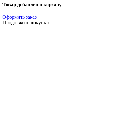
Товар добавлен в корзину
Оформить заказ
Продолжить покупки