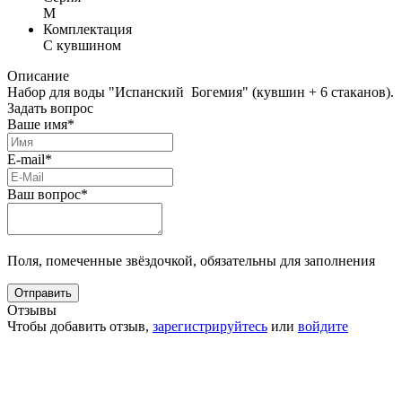
М
Комплектация
С кувшином
Описание
Набор для воды "Испанский Богемия" (кувшин + 6 стаканов).
Задать вопрос
Ваше имя*
E-mail*
Ваш вопрос*
Поля, помеченные звёздочкой, обязательны для заполнения
Отзывы
Чтобы добавить отзыв,
зарегистрируйтесь
или
войдите