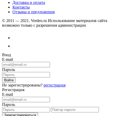
Доставка и оплата
Контакты
Отзывы и предложения
© 2011 — 2021. Verdeo.ru
Использование материалов сайта
возможно только с разрешения администрации
Вход
E-mail
Пароль
Не зарегистрированы?
регистрация
Регистрация
E-mail
Пароль