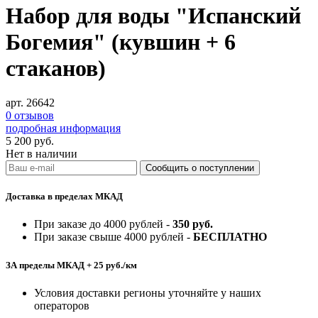
Набор для воды "Испанский
Богемия" (кувшин + 6
стаканов)
арт. 26642
0 отзывов
подробная информация
5 200
руб.
Нет в наличии
Доставка в пределах МКАД
При заказе до 4000 рублей -
350 руб.
При заказе свыше 4000 рублей -
БЕСПЛАТНО
ЗА пределы МКАД + 25 руб./км
Условия доставки регионы уточняйте у наших
операторов