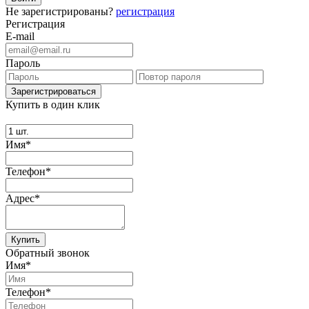
Не зарегистрированы?
регистрация
Регистрация
E-mail
Пароль
Купить в один клик
Имя*
Телефон*
Адрес*
Купить
Обратный звонок
Имя*
Телефон*