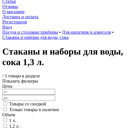
Статьи
Отзывы
О магазине
Доставка и оплата
Регистрация
Вход
Посуда и столовые приборы
•
Для напитков и алкоголя
•
Стаканы и наборы для воды, сока
Стаканы и наборы для воды,
сока 1,3 л.
/
3 товара в разделе
Показать фильтры
Цена
Товары со скидкой
Только товары в наличии
Объем
1 л.
1,2 л.