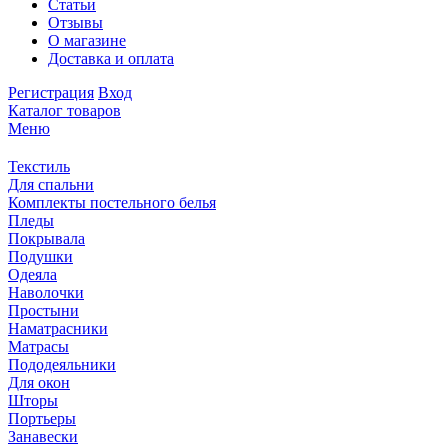
Статьи
Отзывы
О магазине
Доставка и оплата
Регистрация
Вход
Каталог товаров
Меню
Текстиль
Для спальни
Комплекты постельного белья
Пледы
Покрывала
Подушки
Одеяла
Наволочки
Простыни
Наматрасники
Матрасы
Пододеяльники
Для окон
Шторы
Портьеры
Занавески