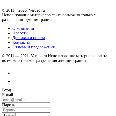
© 2011 – 2026. Verdeo.ru
Использование материалов сайта возможно только с
разрешения администрации
О компании
Новости
Доставка и оплата
Контакты
Отзывы и предложения
© 2011 — 2021. Verdeo.ru
Использование материалов сайта
возможно только с разрешения администрации
Вход
E-mail
Пароль