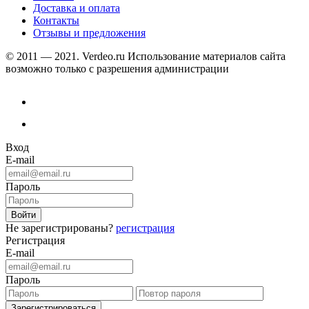
Доставка и оплата
Контакты
Отзывы и предложения
© 2011 — 2021. Verdeo.ru
Использование материалов сайта
возможно только с разрешения администрации
Вход
E-mail
Пароль
Не зарегистрированы?
регистрация
Регистрация
E-mail
Пароль