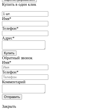
Купить в один клик
Имя*
Телефон*
Адрес*
Купить
Обратный звонок
Имя*
Телефон*
Комментарий
Отправить
Закрыть