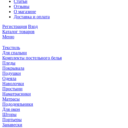
Статьи
Отзывы
О магазине
Доставка и оплата
Регистрация
Вход
Каталог товаров
Меню
Текстиль
Для спальни
Комплекты постельного белья
Пледы
Покрывала
Подушки
Одеяла
Наволочки
Простыни
Наматрасники
Матрасы
Пододеяльники
Для окон
Шторы
Портьеры
Занавески