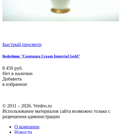
Быстрый просмотр
Кофейник "Constanza Cream Imperial Gold"
8 450
руб.
Нет в наличии
Добавить
в избранное
© 2011 – 2026. Verdeo.ru
Использование материалов сайта возможно только с
разрешения администрации
О компании
Новости