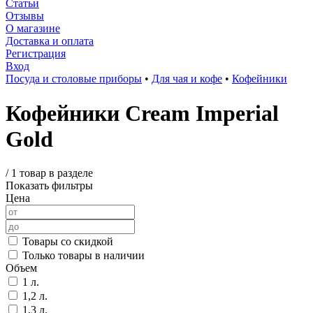
Статьи
Отзывы
О магазине
Доставка и оплата
Регистрация
Вход
Посуда и столовые приборы
•
Для чая и кофе
•
Кофейники
Кофейники Cream Imperial
Gold
/
1 товар в разделе
Показать фильтры
Цена
Товары со скидкой
Только товары в наличии
Объем
1 л.
1,2 л.
1,3 л.