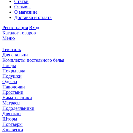
Статьи
Отзывы
О магазине
Доставка и оплата
Регистрация
Вход
Каталог товаров
Меню
Текстиль
Для спальни
Комплекты постельного белья
Пледы
Покрывала
Подушки
Одеяла
Наволочки
Простыни
Наматрасники
Матрасы
Пододеяльники
Для окон
Шторы
Портьеры
Занавески