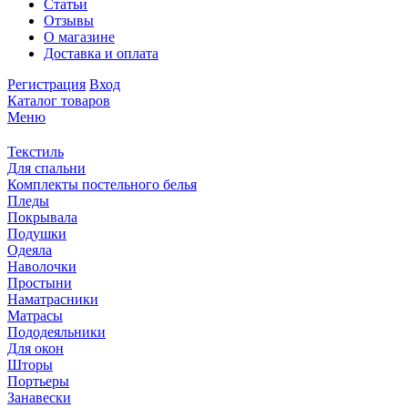
Статьи
Отзывы
О магазине
Доставка и оплата
Регистрация
Вход
Каталог товаров
Меню
Текстиль
Для спальни
Комплекты постельного белья
Пледы
Покрывала
Подушки
Одеяла
Наволочки
Простыни
Наматрасники
Матрасы
Пододеяльники
Для окон
Шторы
Портьеры
Занавески