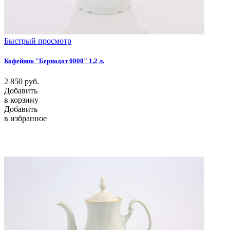
Быстрый просмотр
Кофейник "Бернадот 0000" 1,2 л.
2 850
руб.
Добавить
в корзину
Добавить
в избранное