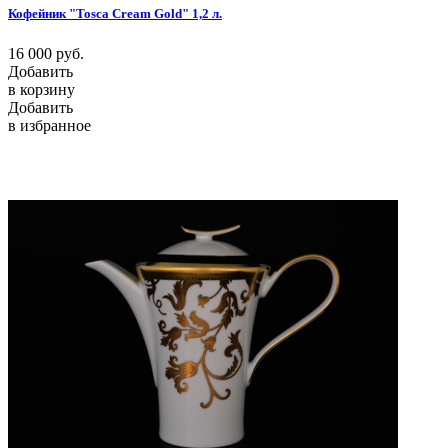
Кофейник "Tosca Cream Gold" 1,2 л.
16 000
руб.
Добавить
в корзину
Добавить
в избранное