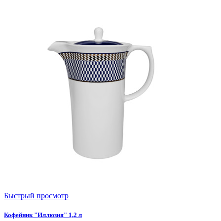
Быстрый просмотр
Кофейник "Иллюзия" 1,2 л