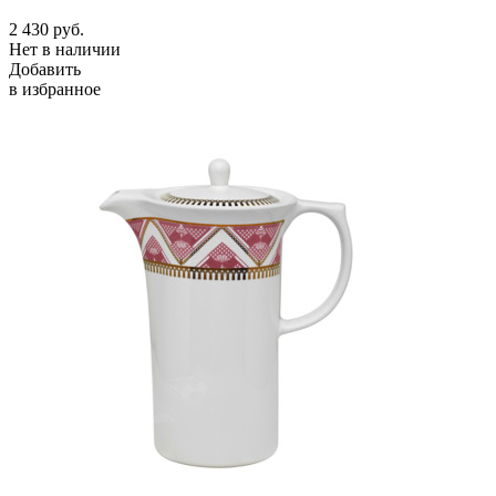
2 430
руб.
Нет в наличии
Добавить
в избранное