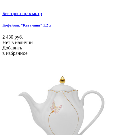
Быстрый просмотр
Кофейник "Каталина" 1,2 л
2 430
руб.
Нет в наличии
Добавить
в избранное