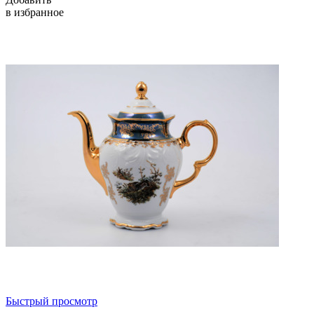
в избранное
Быстрый просмотр