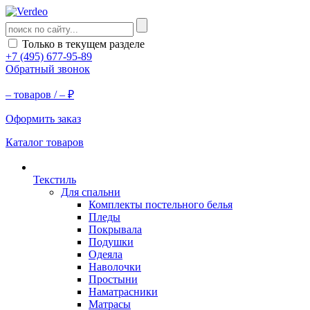
Только в текущем разделе
+7 (495) 677-95-89
Обратный звонок
–
товаров /
–
₽
Оформить заказ
Каталог товаров
Текстиль
Для спальни
Комплекты постельного белья
Пледы
Покрывала
Подушки
Одеяла
Наволочки
Простыни
Наматрасники
Матрасы