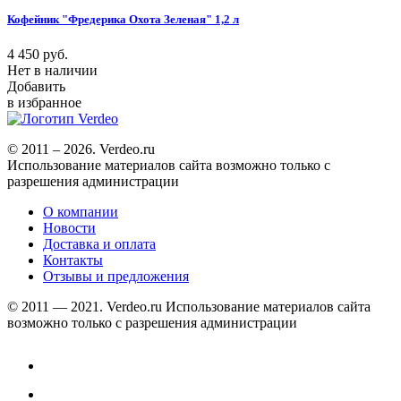
Кофейник "Фредерика Охота Зеленая" 1,2 л
4 450
руб.
Нет в наличии
Добавить
в избранное
© 2011 – 2026. Verdeo.ru
Использование материалов сайта возможно только с
разрешения администрации
О компании
Новости
Доставка и оплата
Контакты
Отзывы и предложения
© 2011 — 2021. Verdeo.ru
Использование материалов сайта
возможно только с разрешения администрации