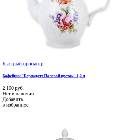
Быстрый просмотр
Кофейник "Бернадотт Полевой цветок" 1,2 л
2 100
руб.
Нет в наличии
Добавить
в избранное