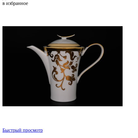
в избранное
Быстрый просмотр