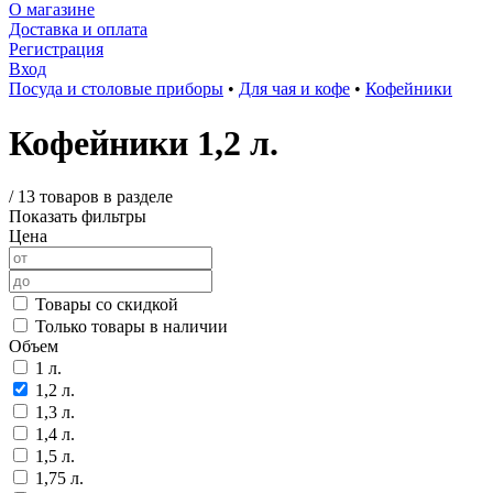
О магазине
Доставка и оплата
Регистрация
Вход
Посуда и столовые приборы
•
Для чая и кофе
•
Кофейники
Кофейники 1,2 л.
/
13 товаров в разделе
Показать фильтры
Цена
Товары со скидкой
Только товары в наличии
Объем
1 л.
1,2 л.
1,3 л.
1,4 л.
1,5 л.
1,75 л.