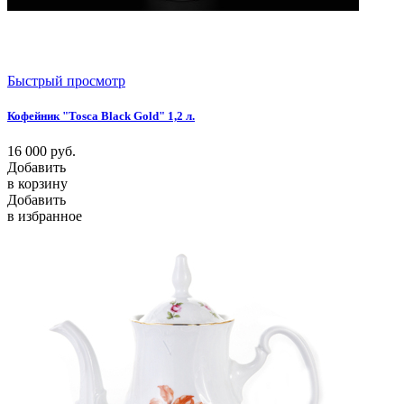
Быстрый просмотр
Кофейник "Tosca Black Gold" 1,2 л.
16 000
руб.
Добавить
в корзину
Добавить
в избранное