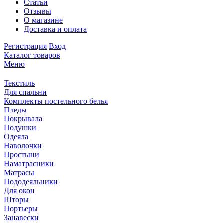
Статьи
Отзывы
О магазине
Доставка и оплата
Регистрация
Вход
Каталог товаров
Меню
Текстиль
Для спальни
Комплекты постельного белья
Пледы
Покрывала
Подушки
Одеяла
Наволочки
Простыни
Наматрасники
Матрасы
Пододеяльники
Для окон
Шторы
Портьеры
Занавески