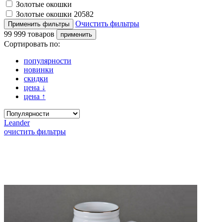
Золотые окошки
Золотые окошки 20582
Очистить фильтры
99 999 товаров
Сортировать по:
популярности
новинки
скидки
цена
↓
цена
↑
Leander
очистить фильтры