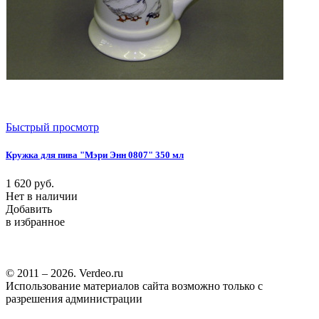
Быстрый просмотр
Кружка для пива "Мэри Энн 0807" 350 мл
1 620
руб.
Нет в наличии
Добавить
в избранное
© 2011 – 2026. Verdeo.ru
Использование материалов сайта возможно только с
разрешения администрации