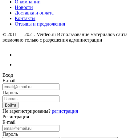
О компании
Новости
Доставка и оплата
Контакты
Отзывы и предложения
© 2011 — 2021. Verdeo.ru
Использование материалов сайта
возможно только с разрешения администрации
Вход
E-mail
Пароль
Не зарегистрированы?
регистрация
Регистрация
E-mail
Пароль