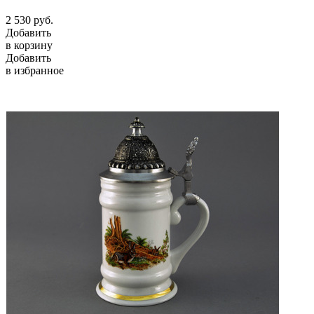
2 530
руб.
Добавить
в корзину
Добавить
в избранное