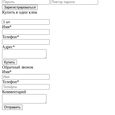
Купить в один клик
Имя*
Телефон*
Адрес*
Купить
Обратный звонок
Имя*
Телефон*
Комментарий
Отправить