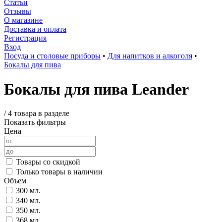
Статьи
Отзывы
О магазине
Доставка и оплата
Регистрация
Вход
Посуда и столовые приборы
•
Для напитков и алкоголя
•
Бокалы для пива
Бокалы для пива Leander
/
4 товара в разделе
Показать фильтры
Цена
Товары со скидкой
Только товары в наличии
Объем
300 мл.
340 мл.
350 мл.
368 мл.